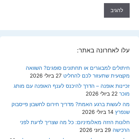
עלו לאחרונה באתר:
חיתולים למבוגרים או תחתונים סופגים? השוואה
מקצועית שתעזור לכם להחליט
27 ביולי 2026
זכיינות אופנה – הדרך להיכנס לענף האופנה עם מותג
מוכר
22 ביולי 2026
מה לעשות ברגע האמת? מדריך חירום לחשבון פייסבוק
שנפרץ
14 ביולי 2026
חלונות הזזה מאלומיניום: כל מה שצריך לדעת לפני
הרכישה
29 ביוני 2026