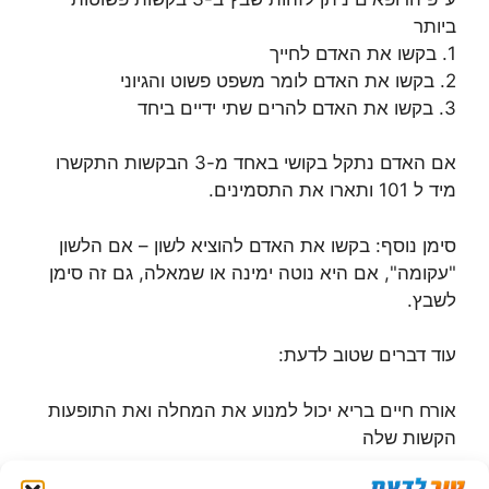
ביותר
1. בקשו את האדם לחייך
2. בקשו את האדם לומר משפט פשוט והגיוני
3. בקשו את האדם להרים שתי ידיים ביחד
אם האדם נתקל בקושי באחד מ-3 הבקשות התקשרו
מיד ל 101 ותארו את התסמינים.
סימן נוסף: בקשו את האדם להוציא לשון – אם הלשון
"עקומה", אם היא נוטה ימינה או שמאלה, גם זה סימן
לשבץ.
עוד דברים שטוב לדעת:
אורח חיים בריא יכול למנוע את המחלה ואת התופעות
הקשות שלה