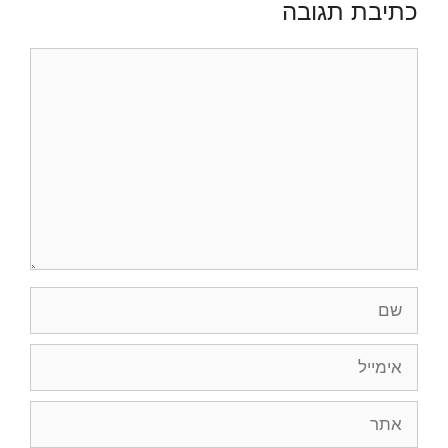
כתיבת תגובה
תגובה
שם
אימייל
אתר