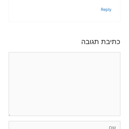
Reply
כתיבת תגובה
תגובה
שם