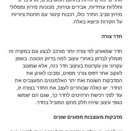
וחלליות עתידיות, אבירים וטירות, מכוניות מירוץ ומסלולי
מירוץ סביב החדר כולו, רכבות קיטור עם תחנות ציוריות
על הקירות וכיוצא באלה.
חדר צורה
חדר שמאורגן לפי צורה יותר מורכב לבצע וגם במקרה זה
מומלץ לבדוק באתרי עיצוב למה בדיוק הכוונה. באופן
עקרוני אין עקרונות בעיצוב חדר כזה, אלא שמוטב
לעקוב אחר דפוס צורני מסוים, וסביבו לארגן את
המדבקות השונות ואת יתר האלמנטים המעצבים את
החדר. יש כאלה שבוחרים לעצב את החדר בצורה זו,
עוד לפני רכישת הרהיטים לחדר כך, שגם הם ישמשו
כגופי עיצוב שיהיו חלק מהקו המוביל בחדר.
מדבקות מעוצבות מסוגים שונים