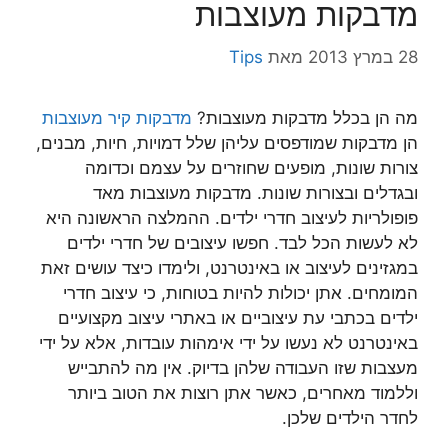
מדבקות מעוצבות
28 במרץ 2013
מאת
Tips
מה הן בכלל מדבקות מעוצבות?
מדבקות קיר מעוצבות
הן מדבקות שמודפסים עליהן שלל דמויות, חיות, מבנים,
צורות שונות, מופעים שחוזרים על עצמם וכדומה
ובגדלים ובצורות שונות. מדבקות מעוצבות מאד
פופולריות לעיצוב חדרי ילדים. ההמלצה הראשונה היא
לא לעשות הכל לבד. חפשו עיצובים של חדרי ילדים
במגזינים לעיצוב או באינטרנט, ולימדו כיצד עושים זאת
המומחים. אתן יכולות להיות בטוחות, כי עיצוב חדרי
ילדים בכתבי עת עיצוביים או באתרי עיצוב מקצועיים
באינטרנט לא נעשו על ידי אימהות עובדות, אלא על ידי
מעצבות שזו העבודה שלהן בדיוק. אין מה להתבייש
וללמוד מאחרים, כאשר אתן רוצות את הטוב ביותר
לחדר הילדים שלכן.