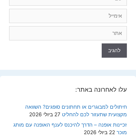
אימייל
אתר
עלו לאחרונה באתר:
חיתולים למבוגרים או תחתונים סופגים? השוואה
מקצועית שתעזור לכם להחליט
27 ביולי 2026
זכיינות אופנה – הדרך להיכנס לענף האופנה עם מותג
מוכר
22 ביולי 2026