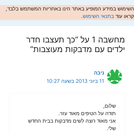
השימוש במידע המופיע באתר הינו באחריות המשתמש בלבד,
קראו עוד
בתנאי השימוש
.
מחשבה 1 על “כך תעצבו חדר
ילדים עם מדבקות מעוצבות”
ניבה
11 ביוני 2013 בשעה 10:27
שלום,
תודה על הטיפים מאוד עזר.
אני מאוד רוצה לשים מדבקות בבית החדש
שלי.