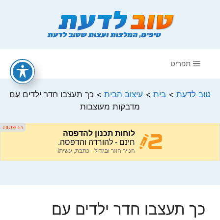
דלג
תוכן
תפריט
טוב לדעת
>
בית
>
עיצוב הבית
>
כך תעצבו חדר ילדים עם
מדבקות מעוצבות
כך תעצבו חדר ילדים עם