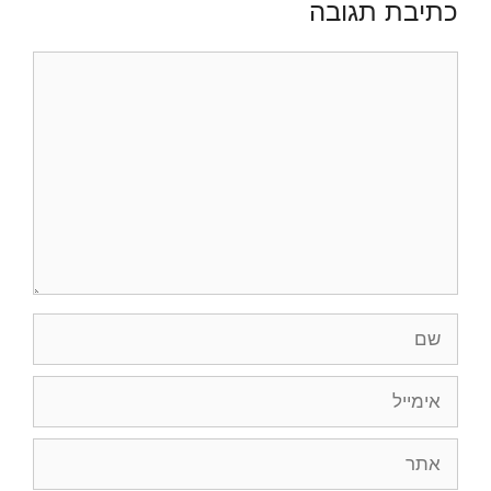
כתיבת תגובה
תגובה
שם
אימייל
אתר