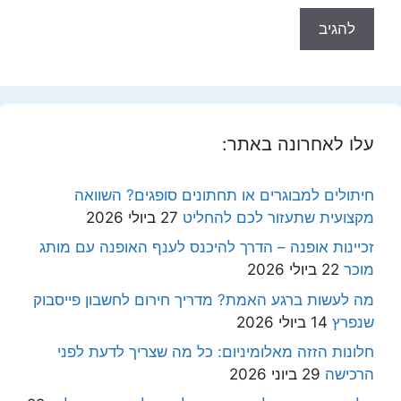
עלו לאחרונה באתר:
חיתולים למבוגרים או תחתונים סופגים? השוואה
מקצועית שתעזור לכם להחליט
27 ביולי 2026
זכיינות אופנה – הדרך להיכנס לענף האופנה עם מותג
מוכר
22 ביולי 2026
מה לעשות ברגע האמת? מדריך חירום לחשבון פייסבוק
שנפרץ
14 ביולי 2026
חלונות הזזה מאלומיניום: כל מה שצריך לדעת לפני
הרכישה
29 ביוני 2026