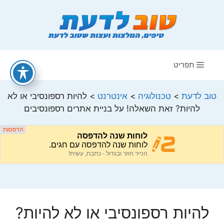
דלג
תוכן
תפריט
טוב לדעת
>
טכנולוגיה
>
אינטרנט
>
להיות רספונסיבי או לא
להיות? זאת השאלה! על בניית אתרים רספונסיבים
להיות רספונסיבי או לא להיות?