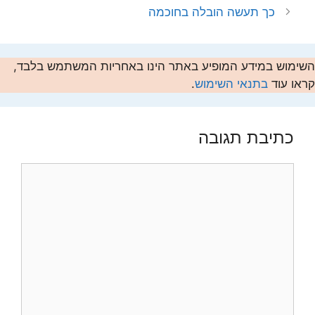
כך תעשה הובלה בחוכמה
השימוש במידע המופיע באתר הינו באחריות המשתמש בלבד,
קראו עוד
בתנאי השימוש
.
כתיבת תגובה
תגובה