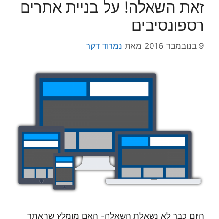
זאת השאלה! על בניית אתרים
רספונסיבים
9 בנובמבר 2016
מאת
נמרוד דקר
היום כבר לא נשאלת השאלה- האם מומלץ שהאתר