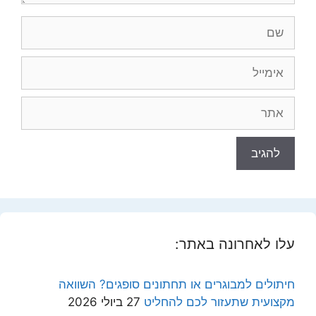
שם
אימייל
אתר
עלו לאחרונה באתר:
חיתולים למבוגרים או תחתונים סופגים? השוואה
מקצועית שתעזור לכם להחליט
27 ביולי 2026