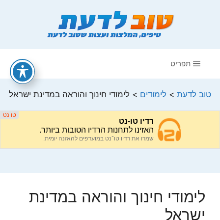
דלג
תוכן
תפריט
טוב לדעת
>
לימודים
>
לימודי חינוך והוראה במדינת ישראל
לימודי חינוך והוראה במדינת
ישראל