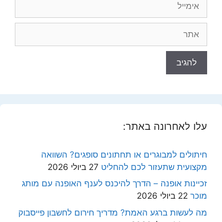
אתר
עלו לאחרונה באתר:
חיתולים למבוגרים או תחתונים סופגים? השוואה
מקצועית שתעזור לכם להחליט
27 ביולי 2026
זכיינות אופנה – הדרך להיכנס לענף האופנה עם מותג
מוכר
22 ביולי 2026
מה לעשות ברגע האמת? מדריך חירום לחשבון פייסבוק