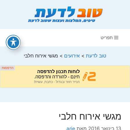
דלג
תוכן
תפריט
טוב לדעת
>
אירועים
>
מגשי אירוח חלבי
מגשי אירוח חלבי
13 בינואר 2016
מאת
arie