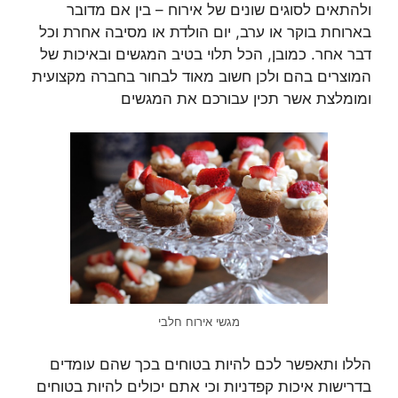
ולהתאים לסוגים שונים של אירוח – בין אם מדובר
בארוחת בוקר או ערב, יום הולדת או מסיבה אחרת וכל
דבר אחר. כמובן, הכל תלוי בטיב המגשים ובאיכות של
המוצרים בהם ולכן חשוב מאוד לבחור בחברה מקצועית
ומומלצת אשר תכין עבורכם את המגשים
מגשי אירוח חלבי
הללו ותאפשר לכם להיות בטוחים בכך שהם עומדים
בדרישות איכות קפדניות וכי אתם יכולים להיות בטוחים