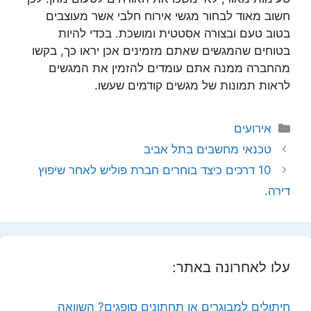
חשוב מאוד לבחור מגשי אירוח חלבי אשר מעוצבים
בטוב טעם ובצורה אסטטית ומושכת. בכדי להיות
בטוחים שהמגשים שאתם מזמינים אכן יראו כך, בקשו
מהחברה ממנה אתם עומדים להזמין את המגשים
לראות תמונות של מגשים קודמים שעשו.
קטגוריות
אירועים
טכנאי מחשבים בתל אביב
10 דרכים כיצד בוחרים חברת פוליש לאחר שיפוץ
דירה.
עלו לאחרונה באתר:
חיתולים למבוגרים או תחתונים סופגים? השוואה