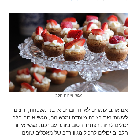
מגשי אירוח חלבי
אם אתם עומדים לארח חברים או בני משפחה, ורוצים
לעשות זאת בצורה מיוחדת ומרשימה, מגשי אירוח חלבי
יכולים להיות הפתרון הטוב ביותר עבורכם. מגשי אירוח
חלביים יכולים להכיל מגוון רחב של מאכלים שונים