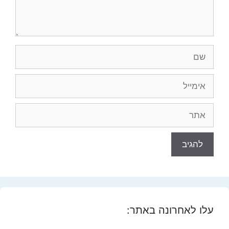
שם
אימייל
אתר
עלו לאחרונה באתר: