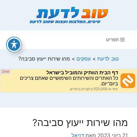
דלג
תוכן
תפריט
טוב לדעת
>
עסקים
>
מהו שירות ייעוץ סביבה?
מהו שירות ייעוץ סביבה?
21 ביוני 2023
מאת
דניאל