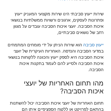
שירות ייעוץ סביבתי הינו שירות מקצועי המעניק ייעוץ
ופתרונות לעסקים, ארגונים ורשויות ממשלתיות בנושאי
איכות הסביבה. יועצי איכות הסביבה עובדים על מגוון
רחב של נושאים סביבתיים,
ייעוץ סביבה
הוא שירות הניתן על ידי מומחים המתמחים
במדעי הסביבה והנדסה. האחריות העיקרית של יועצי
איכות הסביבה היא לספק ייעוץ והכוונה ללקוחות בנושאי
איכות הסביבה ולסייע להם לעמוד בתקנות איכות
הסביבה.
מהו תחום האחריות של יועצי
איכות הסביבה?
תחום האחריות של יועצי איכות הסביבה יכול להשתנות
בהתאם לפרויקט או ללקוח הספציפיים איתו הם