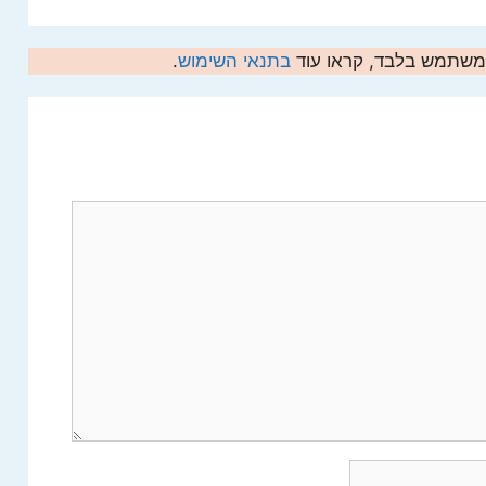
המשתמש בלבד, קראו עוד
בתנאי השימוש
.