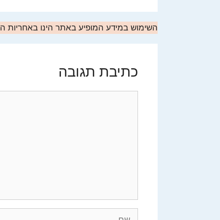
השימוש במידע המופיע באתר הינו באחריות 
כתיבת תגובה
תגובה
שם