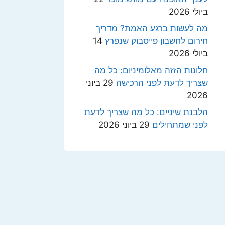
ביולי 2026
מה לעשות ברגע האמת? מדריך
חירום לחשבון פייסבוק שנפרץ
14
ביולי 2026
חלונות הזזה מאלומיניום: כל מה
שצריך לדעת לפני הרכישה
29 ביוני
2026
הלבנת שיניים: כל מה שצריך לדעת
לפני שמתחילים
29 ביוני 2026