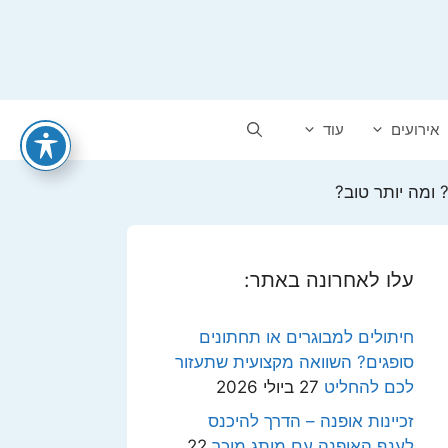
אירועים
עוד
 ומה יותר טוב?
עלו לאחרונה באתר:
חיתולים למבוגרים או תחתונים
סופגים? השוואה מקצועית שתעזור
לכם להחליט
27 ביולי 2026
זכיינות אופנה – הדרך להיכנס
לענף האופנה עם מותג מוכר
22