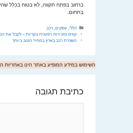
ברחוב בפתח תקווה, לא בטוח בכלל שהי
בתחום.
קטגוריות
כללי
,
עסקים
,
רכב
קורס מזכירות רפואית בקריות – לקבל את הכל
השכרת רכב בארץ במחיר הטוב ביותר
השימוש במידע המופיע באתר הינו באחריות 
כתיבת תגובה
תגובה