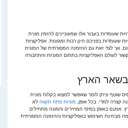
ת שעומדות בעבור אלו שמעוניינים להזמין מונית
 שעומדות בפניכם הינן רבות ומגוונות. אפליקציות
ם, אך לצד זאת גם ההזמנה המסורתית של המונית
קשור לעולם האפליקציות בתחום המוניות והתחבורה
ובשאר הארץ
יס שוטף וניתן לומר שאפשר למצוא בקלות מונית
ה קצרה למדי. בכל אופן,
מוניות פתח תקווה
לא
. אמנם באופן בסיסי המחירים והמונה מתחילים
ומה מבחינת השימוש באפליקציות וההזמנה המסורתית