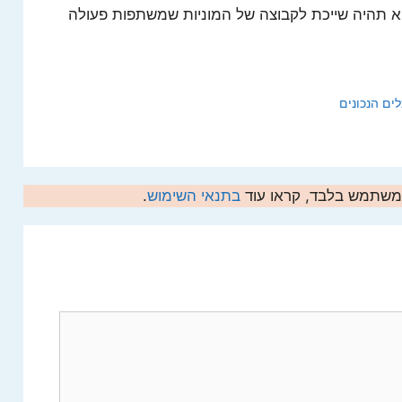
א תהיה שייכת לקבוצה של המוניות שמשתפות פעולה
ים הנכונים
המשתמש בלבד, קראו עוד
בתנאי השימוש
.