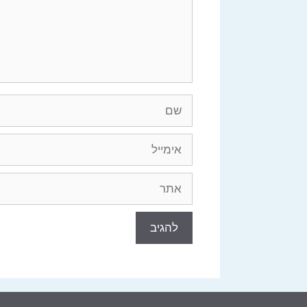
שם
אימייל
אתר