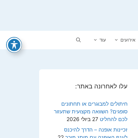
אירועים
עוד
עלו לאחרונה באתר:
חיתולים למבוגרים או תחתונים
סופגים? השוואה מקצועית שתעזור
לכם להחליט
27 ביולי 2026
זכיינות אופנה – הדרך להיכנס
לענף האופנה עם מותג מוכר
22