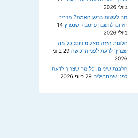
ביולי 2026
מה לעשות ברגע האמת? מדריך
חירום לחשבון פייסבוק שנפרץ
14
ביולי 2026
חלונות הזזה מאלומיניום: כל מה
שצריך לדעת לפני הרכישה
29 ביוני
2026
הלבנת שיניים: כל מה שצריך לדעת
לפני שמתחילים
29 ביוני 2026