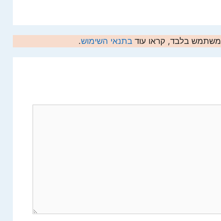
המשתמש בלבד, קראו עוד
בתנאי השימוש
.