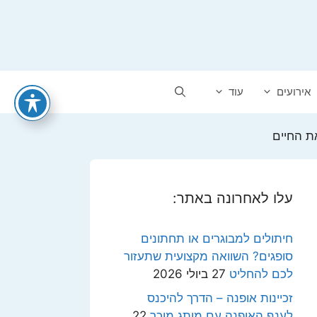
אירועים
עוד
ת החיים
עלו לאחרונה באתר:
חיתולים למבוגרים או תחתונים
סופגים? השוואה מקצועית שתעזור
לכם להחליט
27 ביולי 2026
זכיינות אופנה – הדרך להיכנס
לענף האופנה עם מותג מוכר
22