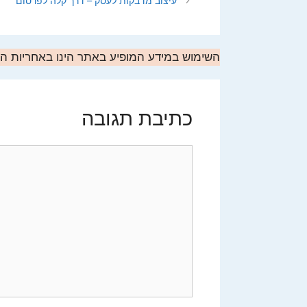
עיצוב מדבקות לעסק – דרך קלה לפרסום
השימוש במידע המופיע באתר הינו באחריות 
כתיבת תגובה
תגובה