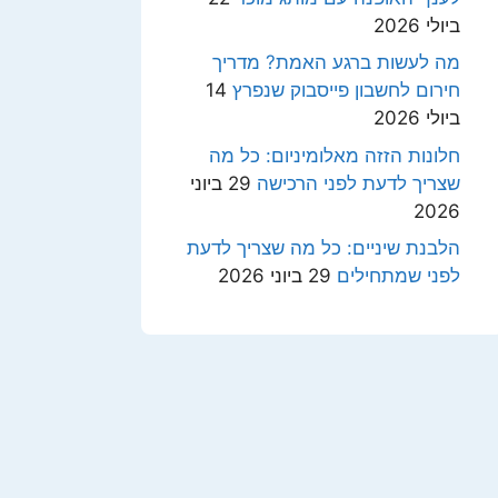
ביולי 2026
מה לעשות ברגע האמת? מדריך
חירום לחשבון פייסבוק שנפרץ
14
ביולי 2026
חלונות הזזה מאלומיניום: כל מה
שצריך לדעת לפני הרכישה
29 ביוני
2026
הלבנת שיניים: כל מה שצריך לדעת
לפני שמתחילים
29 ביוני 2026