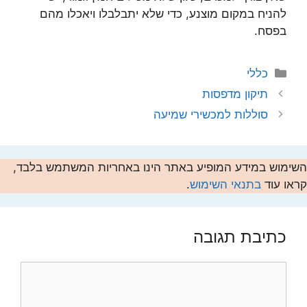
להניח במקום מוצנע, כדי שלא יתבלבלו ויאכלו מהם
בפסח.
קטגוריות
כללי
תיקון מדפסות
סוללות למכשירי שמיעה
השימוש במידע המופיע באתר הינו באחריות המשתמש בלבד,
קראו עוד
בתנאי השימוש
.
כתיבת תגובה
תגובה