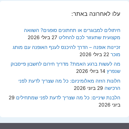
עלו לאחרונה באתר:
חיתולים למבוגרים או תחתונים סופגים? השוואה
מקצועית שתעזור לכם להחליט
27 ביולי 2026
זכיינות אופנה – הדרך להיכנס לענף האופנה עם מותג
מוכר
22 ביולי 2026
מה לעשות ברגע האמת? מדריך חירום לחשבון פייסבוק
שנפרץ
14 ביולי 2026
חלונות הזזה מאלומיניום: כל מה שצריך לדעת לפני
הרכישה
29 ביוני 2026
הלבנת שיניים: כל מה שצריך לדעת לפני שמתחילים
29
ביוני 2026