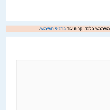
המשתמש בלבד, קראו עוד
בתנאי השימוש
.