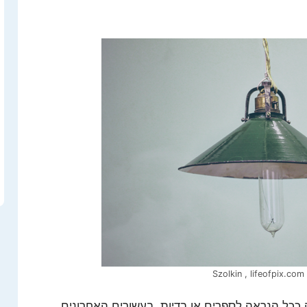
Szo
 ככל הנראה לספרים או בדיות, בעשורים האחרונים