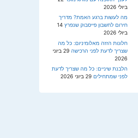
ביולי 2026
מה לעשות ברגע האמת? מדריך
חירום לחשבון פייסבוק שנפרץ
14
ביולי 2026
חלונות הזזה מאלומיניום: כל מה
שצריך לדעת לפני הרכישה
29 ביוני
2026
הלבנת שיניים: כל מה שצריך לדעת
לפני שמתחילים
29 ביוני 2026