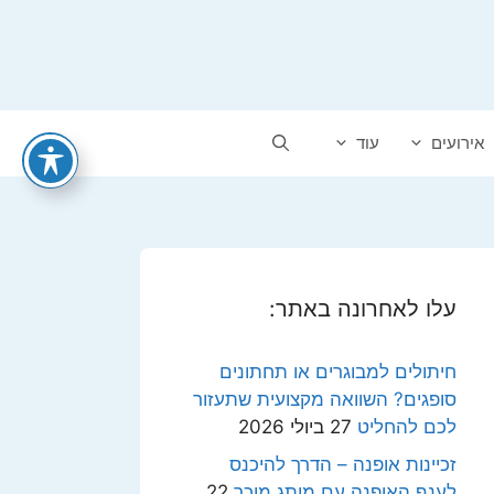
אירועים
עוד
עלו לאחרונה באתר:
חיתולים למבוגרים או תחתונים
סופגים? השוואה מקצועית שתעזור
לכם להחליט
27 ביולי 2026
זכיינות אופנה – הדרך להיכנס
לענף האופנה עם מותג מוכר
22