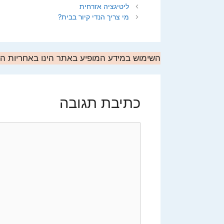
ליטיגציה אזרחית
מי צריך הנדי קיור בבית?
השימוש במידע המופיע באתר הינו באחריות 
כתיבת תגובה
תגובה