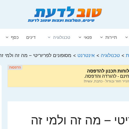
תיירות
פנאי
טכנולוגיה
דינים
כסף
ת
>
טכנולוגיה
>
אינטרנט
>
מסופונים לפריוריטי – מה זה ולמי זה
טי – מה זה ולמי זה