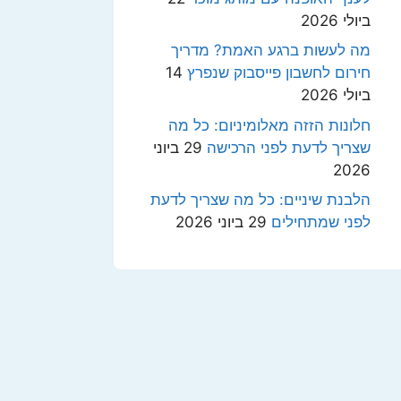
ביולי 2026
מה לעשות ברגע האמת? מדריך
חירום לחשבון פייסבוק שנפרץ
14
ביולי 2026
חלונות הזזה מאלומיניום: כל מה
שצריך לדעת לפני הרכישה
29 ביוני
2026
הלבנת שיניים: כל מה שצריך לדעת
לפני שמתחילים
29 ביוני 2026