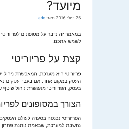
מיועד?
26 ביולי 2016
מאת
arie
במאמר זה נדבר על מסופונים לפריוריטי ו
לשמש אתכם.
קצת על פריוריטי
פריוריטי היא מערכת, המאפשרת ניהול יעי
העסק במקום אחד. אם בעבר עסקים נאלצ
בעסק, הפריוריטי מאפשרת ניהול שוטף 
הצורך במסופונים לפריור
הפריוריטי נכנסה בסערה לעולם העסקים 
נחשבת למערכת, שבאמת נותנת פתרון טוב