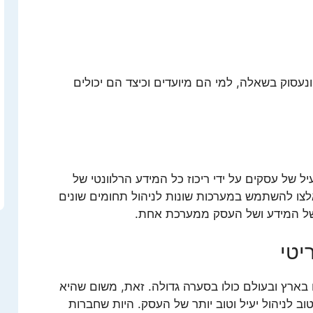
נעסוק בשאלה, למי הם מיועדים וכיצד הם יכולים
ל של עסקים על ידי ריכוז כל המידע הרלוונטי של
ו להשתמש במערכות שונות לניהול תחומים שונים
של המידע ושל העסק ממערכת אחת.
יטי
בארץ ובעולם כולו בסערה גדולה. זאת, משום שהיא
 לניהול יעיל וטוב יותר של העסק. היות שחברות