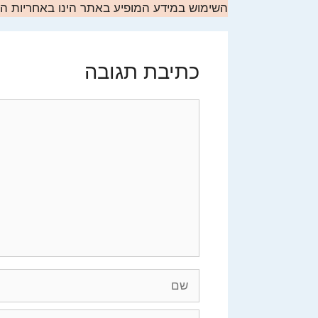
השימוש במידע המופיע באתר הינו באחריות 
כתיבת תגובה
תגובה
שם
אימייל