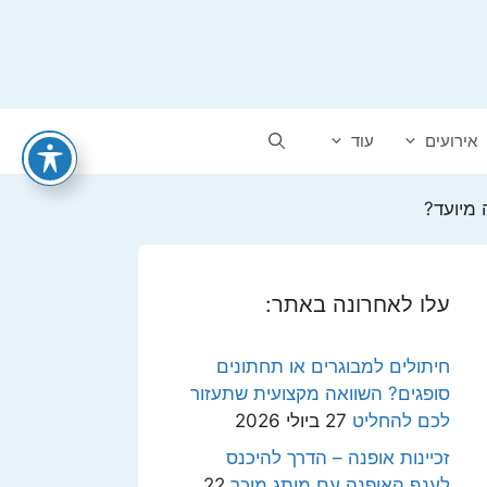
אירועים
עוד
 מיועד?
עלו לאחרונה באתר:
חיתולים למבוגרים או תחתונים
סופגים? השוואה מקצועית שתעזור
לכם להחליט
27 ביולי 2026
זכיינות אופנה – הדרך להיכנס
לענף האופנה עם מותג מוכר
22