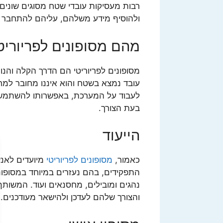
רבות מעסיקות עובדי שטח מסוגים שונ
ולהוסיף מידע משלהם, עליהם להתחבר ג
מהם מסופונים לפריוריט
מסופונים לפריוריטי הם הדרך הקלה והנ
עובד נמצא בשטח והוא איננו מחובר למ
לעבוד על המערכת, באפשרותו להשתמש 
בעת הצורך.
הייעוד
כאמור,
מסופונים לפריוריטי
מיועדים לאנ
התפקידים, בהם נעזרים במיוחד במסופוני
נהגים ומובילים, מחסנאים ועוד. המשותף
והצורך שלהם לעדכן ולהישאר מעודכנים.