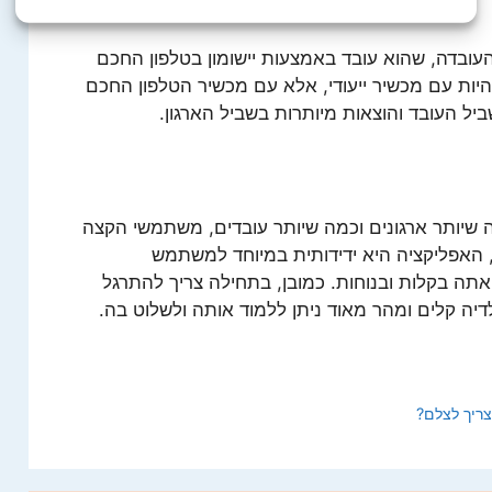
 העובדה, שהוא עובד באמצעות יישומון בטלפון החכם
יות עם מכשיר ייעודי, אלא עם מכשיר הטלפון החכם
יל העובד והוצאות מיותרות בשביל הארגון.
שיותר ארגונים וכמה שיותר עובדים, משתמשי הקצה
, האפליקציה היא ידידותית במיוחד למשתמש
ה בקלות ובנוחות. כמובן, בתחילה צריך להתרגל
דיה קלים ומהר מאוד ניתן ללמוד אותה ולשלוט בה.
צריך לצלם?