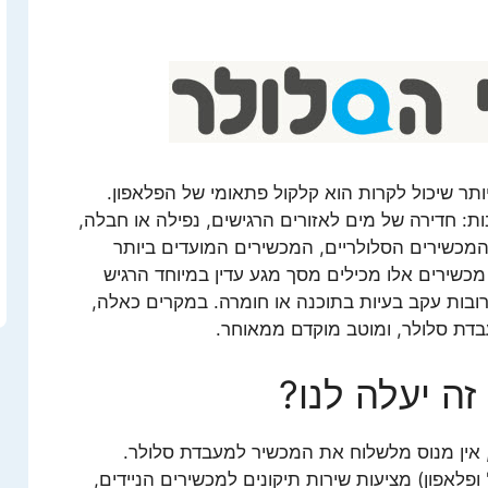
יותר שיכול לקרות הוא קלקול פתאומי של הפלאפון.
ת: חדירה של מים לאזורים הרגישים, נפילה או חבלה,
המכשירים הסלולריים, המכשירים המועדים ביותר
שירים אלו מכילים מסך מגע עדין במיוחד הרגיש
רובות עקב בעיות בתוכנה או חומרה. במקרים כאלה,
בדת סלולר, ומוטב מוקדם ממאוחר.
זה יעלה לנו?
 אין מנוס מלשלוח את המכשיר למעבדת סלולר.
ופלאפון) מציעות שירות תיקונים למכשירים הניידים,