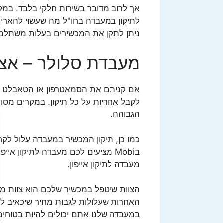
אך לרוב מדובר בשירות חלקי בלבד. במק
לתיקון במעבדה בחו"ל מה שעשוי להאריך 
ניתן לתקן את המכשירים בעלות משתל
מעבדת סלולר – אצ
אם קניתם את הסמאטרפון או הטאבלט דר
לקבל אחריות על כל תיקון. במקרים מסו
הגבוהה.
כמו כן, תיקון המכשיר במעבדה עלול לקח
בMobi מציעים לכם מעבדה לתיקון א
מעבדה לתיקון אייפון.
הצוות שיטפל במכשיר שלכם הוא צוות מיו
האחרות שעלולות לגבות מחיר שיכאיב ל
במעבדה שלנו אתם יכולים להיות בטוחים 