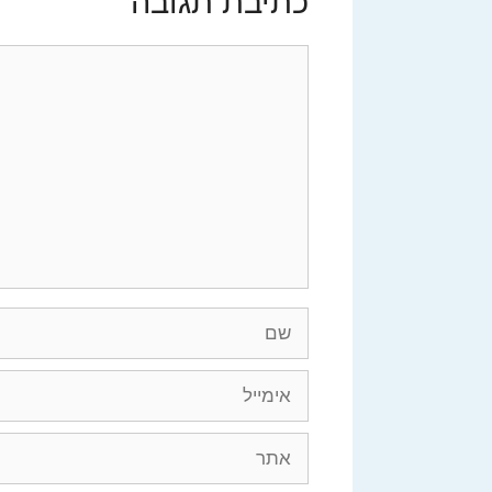
כתיבת תגובה
תגובה
שם
אימייל
אתר