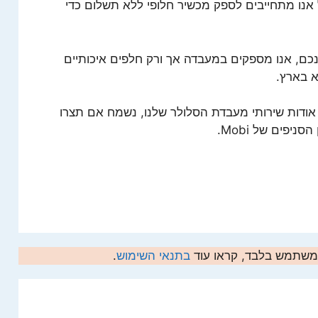
יל אנו מתחייבים לספק מכשיר חלופי ללא תשלום כדי
נכם, אנו מספקים במעבדה אך ורק חלפים איכותיים
א בארץ.
אודות שירותי מעבדת הסלולר שלנו, נשמח אם תצרו
יפים של Mobi.
המשתמש בלבד, קראו עוד
בתנאי השימוש
.