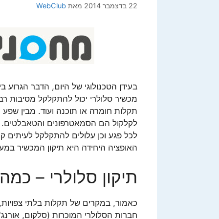
22 בדצמבר 2014
מאת
WebClub
בעידן הטכנולוגי של היום, הדבר הגרוע ב
מכשיר סלולרי יכול להתקלקל מסיבות רבו
תקלות חומרה או תוכנה ועוד. מבין שפע 
לקלקול הם הסמאטרפונים והטאבלטים. מכ
לכל פגע וכן עלולים להתקלקל לעיתים ק
האופציה היחידה היא תיקון המכשיר במע
תיקון סלולרי – כמה 
כאמור, במקרים של תקלות בלתי צפויות,
חברות הסלולרי המוכרות (סלקום, אורנג' 