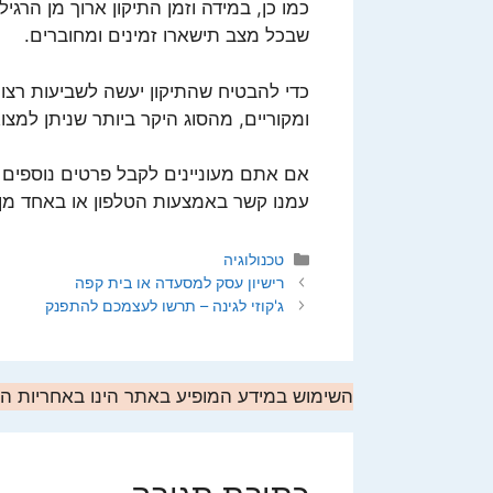
כמו כן, במידה וזמן התיקון ארוך מן הרג
שבכל מצב תישארו זמינים ומחוברים.
כדי להבטיח שהתיקון יעשה לשביעות רצו
ומקוריים, מהסוג היקר ביותר שניתן למצו
אם אתם מעוניינים לקבל פרטים נוספים 
עמנו קשר באמצעות הטלפון או באחד מן הסנ
קטגוריות
טכנולוגיה
רישיון עסק למסעדה או בית קפה
ג'קוזי לגינה – תרשו לעצמכם להתפנק
השימוש במידע המופיע באתר הינו באחריות 