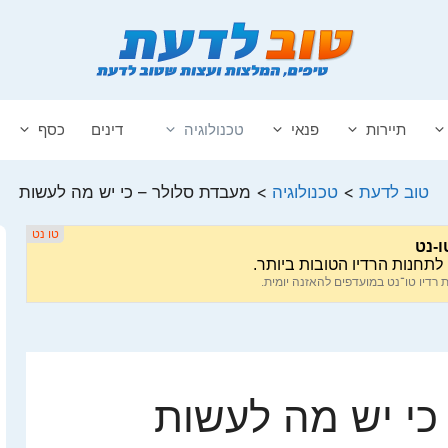
תיירות
פנאי
טכנולוגיה
דינים
כסף
טוב לדעת
>
טכנולוגיה
>
מעבדת סלולר – כי יש מה לעשות
כי יש מה לעשות