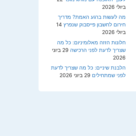
ביולי 2026
מה לעשות ברגע האמת? מדריך
חירום לחשבון פייסבוק שנפרץ
14
ביולי 2026
חלונות הזזה מאלומיניום: כל מה
שצריך לדעת לפני הרכישה
29 ביוני
2026
הלבנת שיניים: כל מה שצריך לדעת
לפני שמתחילים
29 ביוני 2026