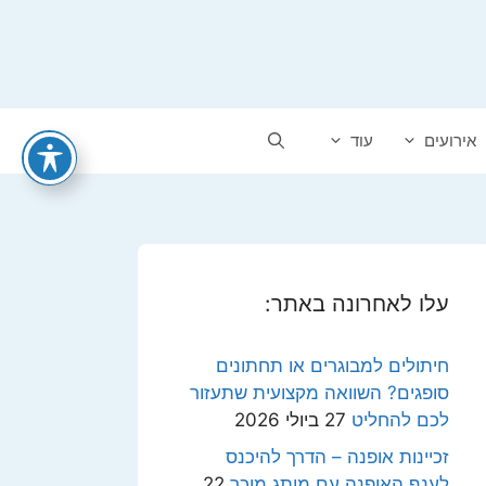
אירועים
עוד
עלו לאחרונה באתר:
חיתולים למבוגרים או תחתונים
סופגים? השוואה מקצועית שתעזור
לכם להחליט
27 ביולי 2026
זכיינות אופנה – הדרך להיכנס
לענף האופנה עם מותג מוכר
22