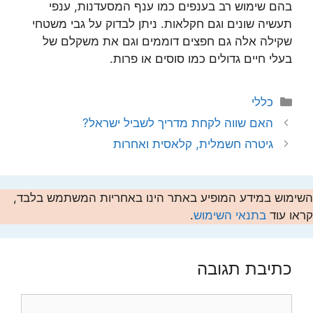
בהם שימוש רב בענפים כמו ענף המסעדנות, ענפי
תעשיה שונים וגם חקלאות. ניתן לבדוק על גבי משטחי
שקילה אלה גם חפצים דוממים וגם את משקלם של
בעלי חיים גדולים כמו סוסים או פרות.
קטגוריות
כללי
האם שווה לקחת מדריך לשביל ישראל?
גיטרה חשמלית, קלאסית ואחרות
השימוש במידע המופיע באתר הינו באחריות המשתמש בלבד,
קראו עוד
בתנאי השימוש
.
כתיבת תגובה
תגובה