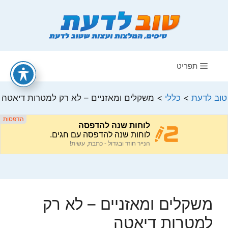
דלג
תוכן
תפריט
טוב לדעת
>
כללי
>
משקלים ומאזניים – לא רק למטרות דיאטה
משקלים ומאזניים – לא רק
למטרות דיאטה