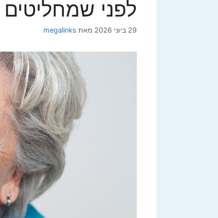
לפני שמחליטים
29 ביוני 2026
מאת
megalinks