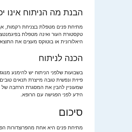
הבנת מה הניתוח אינו יכ
מתיחת פנים מטפלת בצניחת רקמות, אך 
טקסטורת העור ואינה מטפלת בפיגמנטציה. 
היאלורונית או בוטוקס מעצים את התוצא
הכנה לניתוח
בשבועות שלפני הניתוח יש להימנע מנוגד
פיזית ונפשית טובה מייצרת תנאים טובים 
שמעוניין להבין את המסגרת הרחבה של
הידע לפני הפגישה עם הרופא.
סיכום
מתיחת פנים היא אחת מהפרוצדורות הפלס