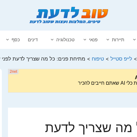
תיירות
פנאי
טכנולוגיה
דינים
כסף
לייפ סטייל
>
טיפוח
>
מתיחת פנים: כל מה שצריך לדעת לפני 
 מה שצריך לדעת