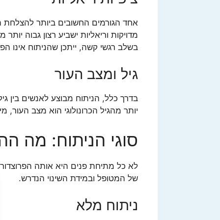
אחד הגורמים החשובים ביותר להצלחת הני
מדויקות וריאליות ישביע רצון גבוה יותר 
בשלב רגשי קשה, ייתכן שהניתוח אינו הפתר
גיל ומצב העור
יותר מהגיל הכרונולוגי הוא מצב העור, 
סוגי הניתוח: מה הה
לא כל מתיחת פנים היא אותה הפרוצדורה
של המטופל ובמידת השינוי הנדרש.
ניתוח מלא