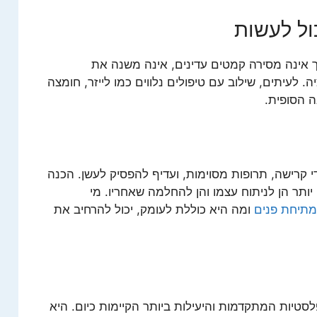
ול לעשות
אינה מסירה קמטים עדינים, אינה משנה את
לעיתים, שילוב עם טיפולים נלווים כמו לייזר, חומצה
ה הסופית.
י קרישה, תרופות מסוימות, ועדיף להפסיק לעשן. הכנה
יותר הן לניתוח עצמו והן להחלמה שאחריו. מי
מתיחת פנים
ומה היא כוללת לעומק, יכול להרחיב את
טיות המתקדמות והיעילות ביותר הקיימות כיום. היא