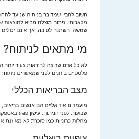
חשוב להבין שמדובר בניתוח שנועד להחזי
מלאכותי. ניתוח מוצלח מביא לתוצאות ש
שמשהו השתנה לטובה, אך אינם יכולים ל
מי מתאים לניתוח?
לא כל אדם שרוצה להיראות צעיר יותר ה
פלסטיים בוחנים לפני שמאשרים ניתוח:
מצב הבריאות הכללי
מועמדים אידיאליים הם אנשים בריאים,
שבועות לפני הניתוח. עישון פוגע באס
מחלות כרוניות כמו סוכרת לא מאוזנת או
ציפיות ריאליות