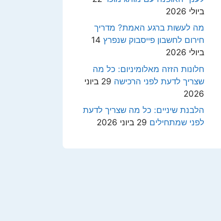
ביולי 2026
מה לעשות ברגע האמת? מדריך
חירום לחשבון פייסבוק שנפרץ
14
ביולי 2026
חלונות הזזה מאלומיניום: כל מה
שצריך לדעת לפני הרכישה
29 ביוני
2026
הלבנת שיניים: כל מה שצריך לדעת
לפני שמתחילים
29 ביוני 2026