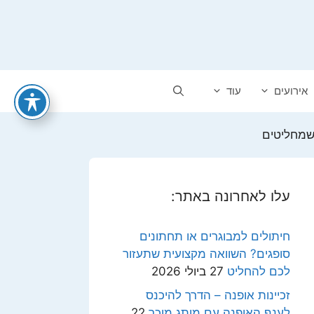
אירועים
עוד
שמחליטים
עלו לאחרונה באתר:
חיתולים למבוגרים או תחתונים
סופגים? השוואה מקצועית שתעזור
לכם להחליט
27 ביולי 2026
זכיינות אופנה – הדרך להיכנס
לענף האופנה עם מותג מוכר
22