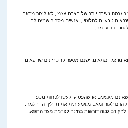
ר גרסה צעירה יותר של האדם עצמו, לא ליצור מראה
נראות טבעיות לחלוטין, ואנשים מסביב שמים לב
זהות בדיוק מה.
וא מועמד מתאים. ישנם מספר קריטריונים שרופאים
 שאינם מעשנים או שהפסיקו לעשן לפחות מספר
פקת הדם לעור ומאט משמעותית את תהליך ההחלמה.
 לחץ דם גבוה דורשות בחינה קפדנית מצד הרופא.