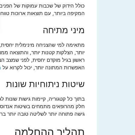
כולל הידוק של שכבות עמוקות של הפנים ו
המקיפה ביותר, עם תוצאות ארוכות טווח שיכולות ל
מיני מתיחה
מתאימה למי שהצניחה מינימלית יחסית,
יותר, הצלקות קטנות יותר, והתוצאה ממוק
ראשון בגיל מוקדם יחסית, לפני שמצב הצנ
האפשרות המתונה יותר, יכול לקרוא על
מ
שיטות ניתוחיות שונות
בתוך כל קטגוריה, קיימות גישות שונות 
חלק מהרופאים מתמחים בשיטות אנדוסקו
גישה פתוחה יותר לשליטה טובה יותר בר
תהליך ההחלמה