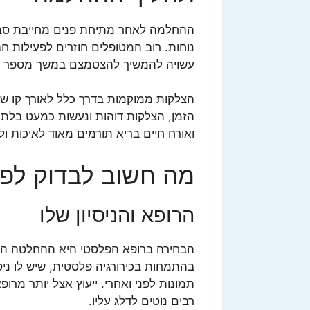
ההחלמה לאחר מתיחת פנים מחייבת סבלנו
נוחות. רוב המטופלים חוזרים לפעילות ח
עשויה להמשיך להצטמצם במשך מספר ח
הצלקות ממוקמות בדרך כלל לאורך קו שיע
הזמן, הצלקות דוהות ונעשות כמעט בלתי
ואורח חיים בריא תורמים מאוד לאיכות 
מה חשוב לבדוק לפנ
הרופא והניסיון שלו
הבחירה ברופא הפלסטי היא ההחלטה הקר
בהתמחות בכירורגיה פלסטית, שיש לו ניסי
תמונות לפני ואחרי. ייעוץ אצל יותר מ
רבים נוטים לדלג עליו.