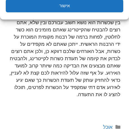
אישור
עניינים של כשרות
בין שכשרות הוא נושא חשוב עבורכם ובין שלא, אתם
רוצים להבטיח שהקייטרינג שאתם מזמינים הוא כשר
לחלוטין, לפחות ברמה של רבנות מקומית המוכרת על
ידי הרבנות הראשית. ייתכן שאתם לא מקפידים על
כשרות, אבל האורחים שלכם דווקא כן, ולכן אתם רוצים
לבדוק את קיומה של תעודת כשרות לקייטרינג, ולהבטיח
שאתם מבצעים את הבדיקה כמה שיותר קרוב למועד
האירוע. על אף שזה עלול להיראות לכם קצת לא לעניין,
כדאי להחזיק עותק של תעודת הכשרות כך שאם יגיע
לאירוע אדם דתי שמקפיד על הכשרות לפרטים, תוכלו
להציג לו את התעודה.
קטגוריות
אוכל