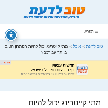
דלג
תוכן
תפריט
טוב לדעת
>
אוכל
>
מתי קייטרינג יכול להיות הפתרון הטוב
ביותר עבורכם?
מתי קייטרינג יכול להיות