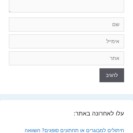
שם
אימייל
אתר
עלו לאחרונה באתר:
חיתולים למבוגרים או תחתונים סופגים? השוואה