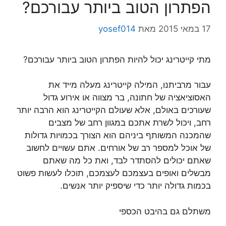
הפתרון הטוב ביותר עבורכם?
17 במאי 2015
מאת
yosef014
מתי קייטרינג יכול להיות הפתרון הטוב ביותר עבורכם?
עבור מרביתנו, המילה קייטרינג מעלה מייד את
האסוציאציה של חתונה, בר מצווה או אירוע גדול
שעורכים באולם, אלא שעולם הקייטרינג הוא הרבה יותר
רחב, ויכול לשרת אתכם במגוון רחב של מצבים
שהמכנה המשותף ביניהם הוא הצורך בכמויות גדולות
של אוכל למספר רב של אורחים. אתם עשויים לחשוב
שאתם יכולים להסתדר לבד, ואת כל מה שאתם
מבשלים ואופים בעצמכם לעצמכם, תוכלו לעשות פשוט
בכמות גדולה יותר כדי שיספיק יותר אנשים.
משתלם גם בהיבט הכספי