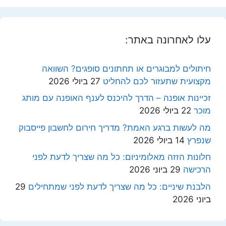
עלו לאחרונה באתר:
חיתולים למבוגרים או תחתונים סופגים? השוואה
מקצועית שתעזור לכם להחליט
27 ביולי 2026
זכיינות אופנה – הדרך להיכנס לענף האופנה עם מותג
מוכר
22 ביולי 2026
מה לעשות ברגע האמת? מדריך חירום לחשבון פייסבוק
שנפרץ
14 ביולי 2026
חלונות הזזה מאלומיניום: כל מה שצריך לדעת לפני
הרכישה
29 ביוני 2026
הלבנת שיניים: כל מה שצריך לדעת לפני שמתחילים
29
ביוני 2026