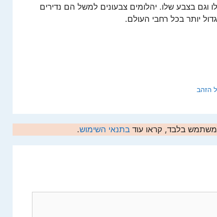
ו וגם בצבע שלו. יהלומים צבעונים למשל הם נדירים
גדול יותר בכל רחבי העולם.
ל הזהב
המשתמש בלבד, קראו עוד
בתנאי השימוש
.