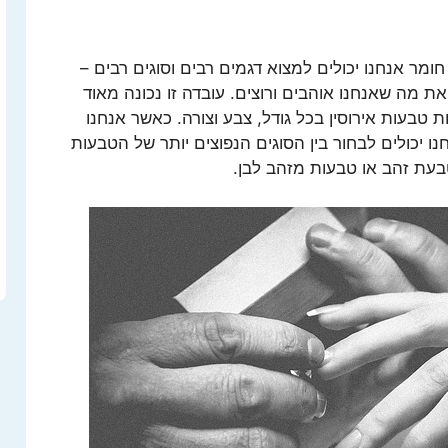
חומר אנחנו יכולים למצוא דגמים רבים וסוגים רבים –
ת מה שאנחנו אוהבים ורוצים. עובדה זו נכונה מאוד
ת טבעות אירוסין בכל גודל, צבע וצורה. כאשר אנחנו
נו יכולים לבחור בין הסוגים הנפוצים יותר של הטבעות
בעת זהב או טבעות מזהב לבן.