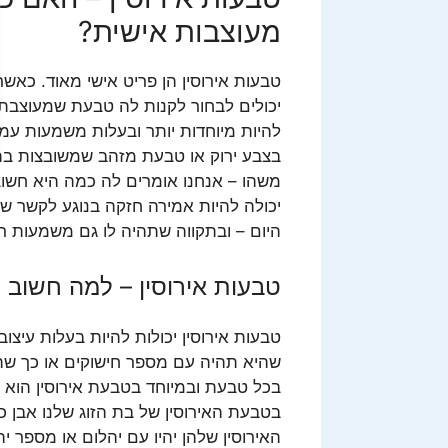
מעוצבות אישית?
טבעות אירוסין הן פריט אישי מאוד. כאשר
יכולים לבחור לקנות לה טבעת שמעוצבת ב
להיות מיוחדות יותר ובעלות משמעות עמו
בצבע ירוק או טבעת מזהב שמשובצות בה 
משהו – אנחנו אומרים לה כמה היא חשו
יכולה להיות אמירה חזקה בנוגע לקשר שלנ
היום – ובתקווה שתהיה לו גם משמעות ר
טבעות אירוסין – למה חשוב
טבעות אירוסין יכולות להיות בעלות עיצו
שהיא תהיה עם מספר חישוקים או כך שה
בכל טבעת ובמיוחד בטבעת אירוסין הוא 
בטבעת האירוסין של בת הזוג שלנו אבן כ
האירוסין שלהן יהיו עם יהלום או מספר י