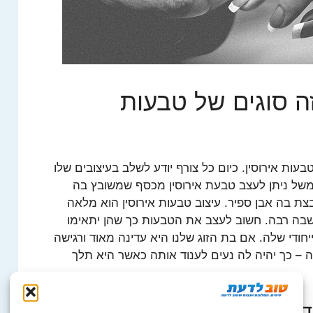
זה סוגים של טבעות
בעות אירוסין. כיום כל צורף יודע לשלב בעיצובים שלו
למשל ניתן לעצב טבעת אירוסין מכסף שמשובץ בה
צת בה אבן ספיר. עיצוב טבעות אירוסין הוא מלאה
שבה רבה. חשוב לעצב את הטבעות כך שהן יתאימו
יחודי שלה. אם בת הזוג שלנו היא עדינה מאוד ורגישה
ה – כך יהיה לה נעים לענוד אותה כאשר היא תלך
אי לקנות טבעות אירוסין