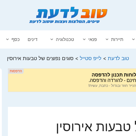
תיירות
פנאי
טכנולוגיה
דינים
כסף
טוב לדעת
>
לייפ סטייל
>
סוגים נפוצים של טבעות אירוסין
 טבעות אירוסין