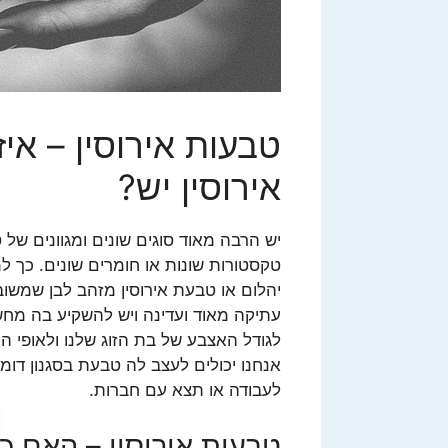
טבעות אירוסין – אי
אירוסין יש?
יש הרבה מאוד סוגים שונים ומגוונים של ט
טקסטורות שונות או חומרים שונים. כך 
יהלום או טבעת אירוסין מזהב לבן שמשוב
עתיקה מאוד ועדינה ויש להשקיע בה מח
לגודל האצבע של בת הזוג שלנו ולאופי הי
אנחנו יכולים לעצב לה טבעת בסגנון דומ
לעבודה או תצא עם חברות.
טבעות אירוסין – האם כד