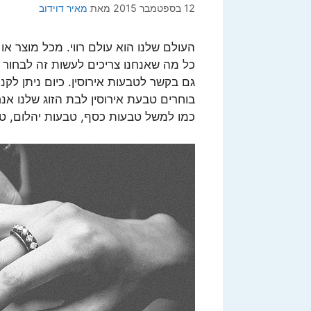
12 בספטמבר 2015
מאת
מאיר דוידוב
העולם שלנו הוא עולם רווי. מכל מוצר או 
כל מה שאנחנו צריכים לעשות זה לבחור א
גם בקשר לטבעות אירוסין. כיום ניתן לקנו
בוחרים טבעת אירוסין לבת הזוג שלנו אנח
כמו למשל טבעות כסף, טבעות יהלום, ט