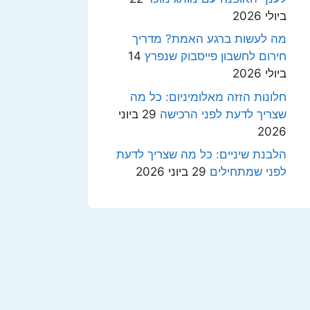
ביולי 2026
מה לעשות ברגע האמת? מדריך
חירום לחשבון פייסבוק שנפרץ
14
ביולי 2026
חלונות הזזה מאלומיניום: כל מה
שצריך לדעת לפני הרכישה
29 ביוני
2026
הלבנת שיניים: כל מה שצריך לדעת
לפני שמתחילים
29 ביוני 2026