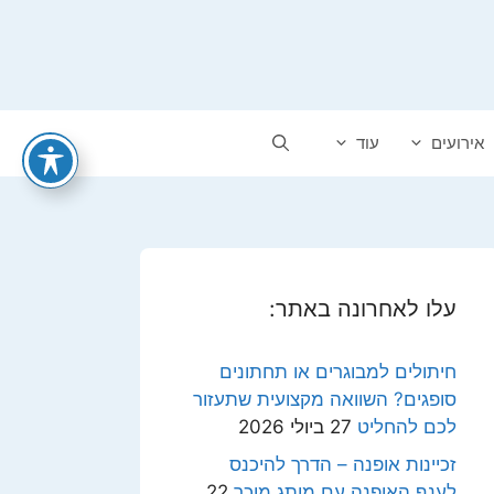
אירועים
עוד
עלו לאחרונה באתר:
חיתולים למבוגרים או תחתונים
סופגים? השוואה מקצועית שתעזור
לכם להחליט
27 ביולי 2026
זכיינות אופנה – הדרך להיכנס
לענף האופנה עם מותג מוכר
22