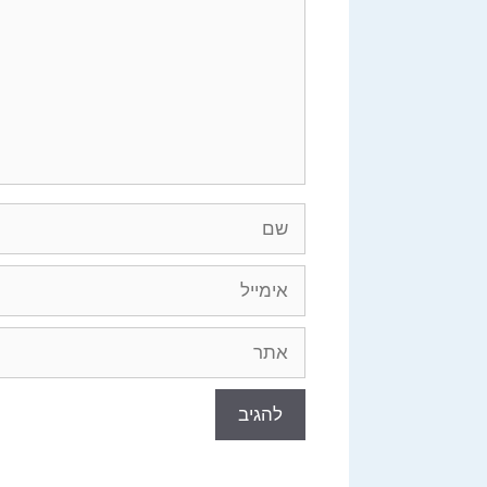
שם
אימייל
אתר