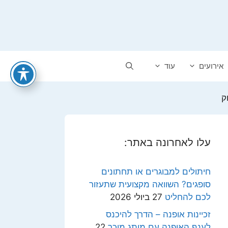
אירועים
עוד
ק
עלו לאחרונה באתר:
חיתולים למבוגרים או תחתונים
סופגים? השוואה מקצועית שתעזור
לכם להחליט
27 ביולי 2026
זכיינות אופנה – הדרך להיכנס
לענף האופנה עם מותג מוכר
22