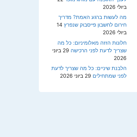
ביולי 2026
מה לעשות ברגע האמת? מדריך
חירום לחשבון פייסבוק שנפרץ
14
ביולי 2026
חלונות הזזה מאלומיניום: כל מה
שצריך לדעת לפני הרכישה
29 ביוני
2026
הלבנת שיניים: כל מה שצריך לדעת
לפני שמתחילים
29 ביוני 2026