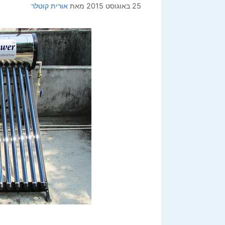
25 באוגוסט 2015
מאת
אורית קוטלר