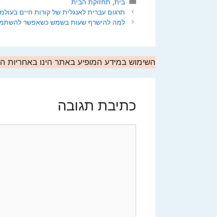
קטגוריות
בית
,
תחזוקת הבית
תרגום עברית לאנגלית של קורות חיים בעולמנ
למה להישרף שעות בשמש כשאפשר להשתמש ב
השימוש במידע המופיע באתר הינו באחריות 
כתיבת תגובה
תגובה