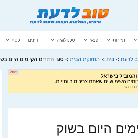
תיירות
פנאי
טכנולוגיה
דינים
כסף
ב לדעת
>
בית
>
תחזוקת הבית
>
סוגי הדודים הקיימים היום בשו
ימים היום בשוק