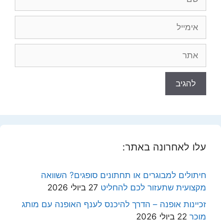
אימייל
אתר
עלו לאחרונה באתר:
חיתולים למבוגרים או תחתונים סופגים? השוואה
מקצועית שתעזור לכם להחליט
27 ביולי 2026
זכיינות אופנה – הדרך להיכנס לענף האופנה עם מותג
מוכר
22 ביולי 2026