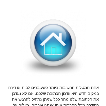
אחת המטלות החשובות ביותר כשעוברים לבית או דירה
במקום חדש היא עדכון הכתובת שלכם. אם לא נעדכן
את הכתובת שלנו מהר ככל שניתן נתחיל להרגיש את
הפידבק מכל החברות איתן אנחנו עובדים. מיילים על