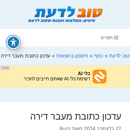
דלג
תוכן
תפריט
טוב לדעת
>
כסף
>
חיסכון בהוצאות
>
עדכון כתובת מעבר דירה
עדכון כתובת מעבר דירה
22 בדצמבר 2014
מאת
Buzz