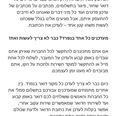
דואר שחזר, פיגור בתשלומים, מכתבים על מכתבים של
עדכון פרטים ועוד כל מיני דברים שאנחנו לא חייבים
להתעסק איתם, אבל מגיעים אלינו בגלל ששכחנו
לעשות משהו קטן אחד – לעדכן את הכתובת.
מעדכנים כל אחד בנפרד? כבר לא צריך לעשות זאת!
אם אתם מתכוננים להתקשר לכל החברות שאיתן אתם
עובדים באופן קבוע ולעדכן על המעבר, לשלוח לכל אחת
מייל או להתקשר למוקד השירות ולחכות על הקו, אתם
מבזבזים לא מעט זמן לעצמכם.
כיום כבר לא צריך לעדכן כל מקור דואר בנפרד. בין
אתרים מתמחים שמעדכנים עבורכם בתשלום סמלי את
כל החברות והאנשים ששולחים לכם דואר באופן קבוע
ועד לשירותי הדואר שמאפשרים שירות עקוב אחרי,
אפשר בקלות לעדכן את כתובת הדואר ולדעת שכולם