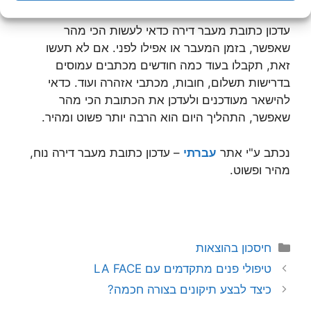
עדכון כתובת מעבר דירה כדאי לעשות הכי מהר
שאפשר, בזמן המעבר או אפילו לפני. אם לא תעשו
זאת, תקבלו בעוד כמה חודשים מכתבים עמוסים
בדרישות תשלום, חובות, מכתבי אזהרה ועוד. כדאי
להישאר מעודכנים ולעדכן את הכתובת הכי מהר
שאפשר, התהליך היום הוא הרבה יותר פשוט ומהיר.
נכתב ע"י אתר
עברתי
– עדכון כתובת מעבר דירה נוח,
מהיר ופשוט.
קטגוריות
חיסכון בהוצאות
טיפולי פנים מתקדמים עם LA FACE
כיצד לבצע תיקונים בצורה חכמה?