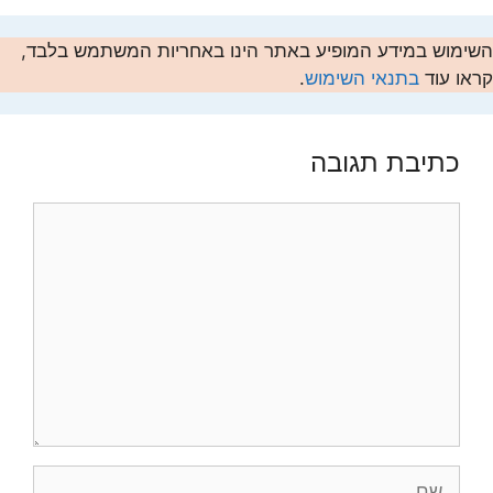
השימוש במידע המופיע באתר הינו באחריות המשתמש בלבד,
קראו עוד
בתנאי השימוש
.
כתיבת תגובה
תגובה
שם