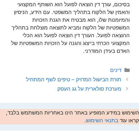
בסיכום, עורך דין הוצאה לפועל הוא השותף המקצועי
והאמין של הלקוח בתהליך המשפטי. עם הידע, הניסיון
והמיומנות שלו, הוא מבטיח את הגנת הזכויות
המשפטיות של הלקוח ומביא לתוצאה מוצלחת בתהליך
ההוצאה לפועל. העורך דין הוצאה לפועל הוא הכלי
המקצועי הכרחי בייצוג והגנה על הזכויות המשפטיות של
האדם בעידן המודרני.
קטגוריות
דינים
תורת הבישול המדויק – טיפים לשף המתחיל
מערכת סולארית על גג העסק
השימוש במידע המופיע באתר הינו באחריות המשתמש בלבד,
קראו עוד
בתנאי השימוש
.