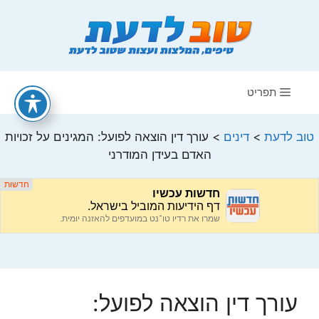
דלג
תוכן
תפריט
טוב לדעת
>
דינים
>
עורך דין הוצאה לפועל: המגינים על זכויות
האדם בעידן המודרני
עורך דין הוצאה לפועל: