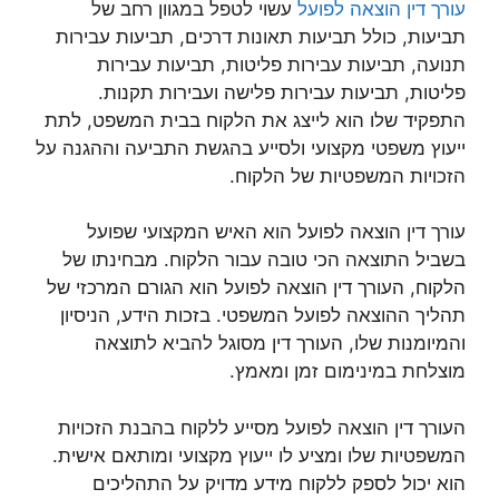
עורך דין הוצאה לפועל
עשוי לטפל במגוון רחב של
תביעות, כולל תביעות תאונות דרכים, תביעות עבירות
תנועה, תביעות עבירות פליטות, תביעות עבירות
פליטות, תביעות עבירות פלישה ועבירות תקנות.
התפקיד שלו הוא לייצג את הלקוח בבית המשפט, לתת
ייעוץ משפטי מקצועי ולסייע בהגשת התביעה וההגנה על
הזכויות המשפטיות של הלקוח.
עורך דין הוצאה לפועל הוא האיש המקצועי שפועל
בשביל התוצאה הכי טובה עבור הלקוח. מבחינתו של
הלקוח, העורך דין הוצאה לפועל הוא הגורם המרכזי של
תהליך ההוצאה לפועל המשפטי. בזכות הידע, הניסיון
והמיומנות שלו, העורך דין מסוגל להביא לתוצאה
מוצלחת במינימום זמן ומאמץ.
העורך דין הוצאה לפועל מסייע ללקוח בהבנת הזכויות
המשפטיות שלו ומציע לו ייעוץ מקצועי ומותאם אישית.
הוא יכול לספק ללקוח מידע מדויק על התהליכים