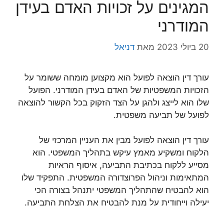
המגינים על זכויות האדם בעידן
המודרני
20 ביולי 2023
מאת
דניאל
עורך דין הוצאה לפועל הוא מקצוען מומחה ששומר על
הזכויות המשפטיות של האדם בעידן המודרני. הפועל
שלו הוא לייצג ולהגן על הצד הזקוק בכל הקשור להוצאה
לפועל של תביעה משפטית.
עורך דין הוצאה לפועל מבין את העניין המרכזי של
הלקוח ומשקיע מאמץ עיקש בתהליך המשפטי. הוא
מסייע ללקוח בכתיבת התביעה, איסוף הראיות
המתאימות וניהול הפרוצדורה המשפטית. התפקיד שלו
הוא להבטיח שהתהליך המשפטי יתנהל בצורה הכי
יעילה וייחודית על מנת להבטיח את הצלחת התביעה.