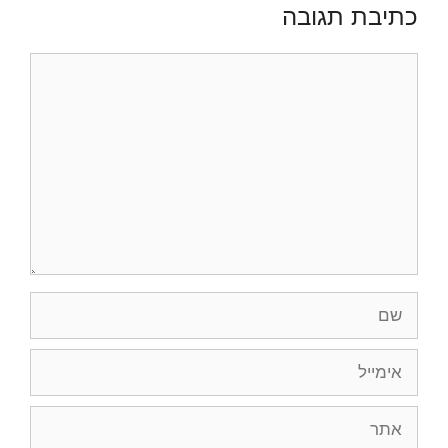
כתיבת תגובה
תגובה
שם
אימייל
אתר