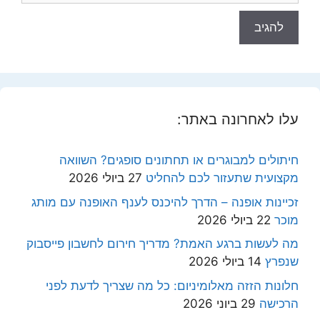
עלו לאחרונה באתר:
חיתולים למבוגרים או תחתונים סופגים? השוואה
מקצועית שתעזור לכם להחליט
27 ביולי 2026
זכיינות אופנה – הדרך להיכנס לענף האופנה עם מותג
מוכר
22 ביולי 2026
מה לעשות ברגע האמת? מדריך חירום לחשבון פייסבוק
שנפרץ
14 ביולי 2026
חלונות הזזה מאלומיניום: כל מה שצריך לדעת לפני
הרכישה
29 ביוני 2026