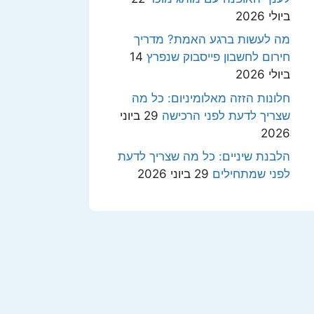
ביולי 2026
מה לעשות ברגע האמת? מדריך
חירום לחשבון פייסבוק שנפרץ
14
ביולי 2026
חלונות הזזה מאלומיניום: כל מה
שצריך לדעת לפני הרכישה
29 ביוני
2026
הלבנת שיניים: כל מה שצריך לדעת
לפני שמתחילים
29 ביוני 2026