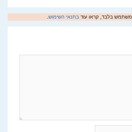
המשתמש בלבד, קראו עוד
בתנאי השימוש
.