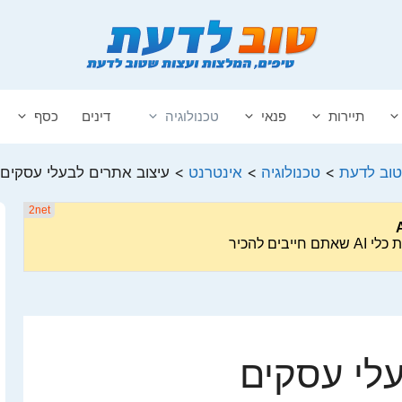
תיירות
פנאי
טכנולוגיה
דינים
כסף
טוב לדעת
>
טכנולוגיה
>
אינטרנט
>
עיצוב אתרים לבעלי עסקים
עלי עסקים