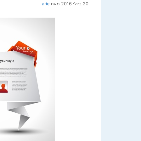
20 ביולי 2016
מאת
arie