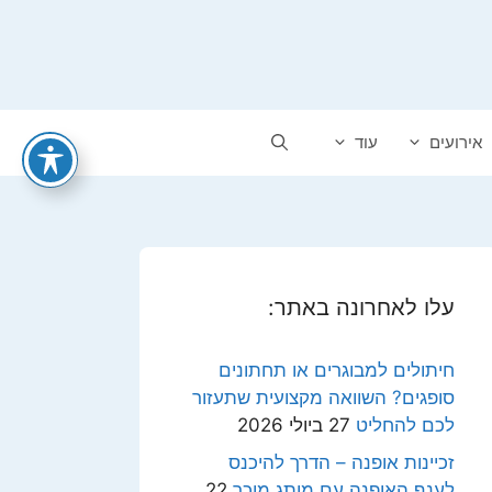
אירועים
עוד
עלו לאחרונה באתר:
חיתולים למבוגרים או תחתונים
סופגים? השוואה מקצועית שתעזור
לכם להחליט
27 ביולי 2026
זכיינות אופנה – הדרך להיכנס
לענף האופנה עם מותג מוכר
22