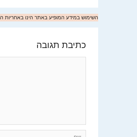
השימוש במידע המופיע באתר הינו באחריות 
כתיבת תגובה
תגובה
שם