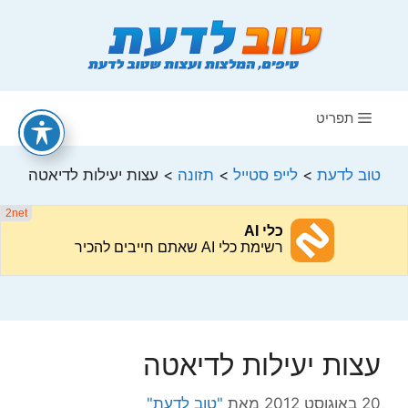
דלג
תוכן
תפריט
טוב לדעת
>
לייפ סטייל
>
תזונה
>
עצות יעילות לדיאטה
עצות יעילות לדיאטה
20 באוגוסט 2012
מאת
"טוב לדעת"