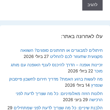
עלו לאחרונה באתר:
חיתולים למבוגרים או תחתונים סופגים? השוואה
מקצועית שתעזור לכם להחליט
27 ביולי 2026
זכיינות אופנה – הדרך להיכנס לענף האופנה עם מותג
מוכר
22 ביולי 2026
מה לעשות ברגע האמת? מדריך חירום לחשבון פייסבוק
שנפרץ
14 ביולי 2026
חלונות הזזה מאלומיניום: כל מה שצריך לדעת לפני
הרכישה
29 ביוני 2026
הלבנת שיניים: כל מה שצריך לדעת לפני שמתחילים
29