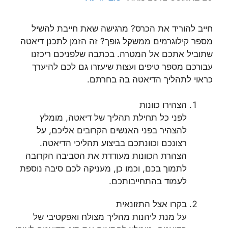
חייב להוריד את הכרס? מרגישה שאת חייבת להשיל
מספר קילוגרמים ממשקל גופך? זה הזמן לתכנן דיאטה
שתוביל אתכם אל המטרה. בכתבה שלפניכם ריכזנו
עבורכם מספר טיפים ועצות שיעזרו גם לכם להיערך
כראוי לתהליך הדיאטה בה בחרתם.
הצהירו כוונות
לפני כל תחילת תהליך של דיאטה, מומלץ
להצהיר בפני האנשים הקרובים אליכם, על
רצונכם וכוונתכם בביצוע תהליכי הדיאטה.
הצהרת הכוונות מעודדת את הסביבה הקרובה
לתמוך בכם, וכמו כן, מעניקה לכם סיבה נוספת
לעמוד בהתחייבותכם.
בקרו אצל התזונאית
על מנת ליהנות מהליך מצולח ואפקטיבי של