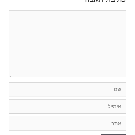
תגובה
שם
אימייל
אתר