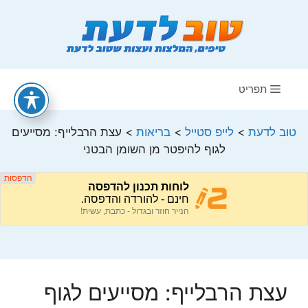
דלג
תוכן
תפריט
טוב לדעת
>
לייפ סטייל
>
בריאות
>
עצת הרבלייף: מסייעים
לגוף להיפטר מן השומן הבטני
עצת הרבלייף: מסייעים לגוף