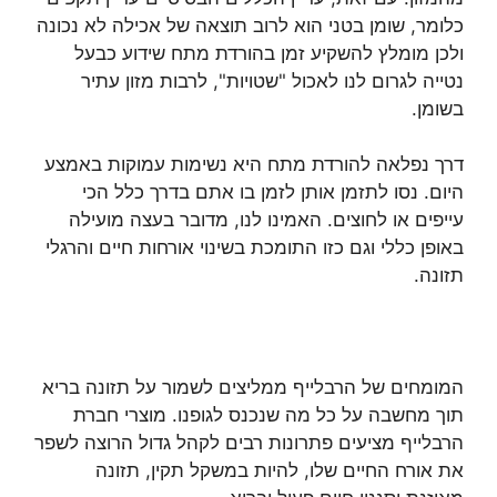
כלומר, שומן בטני הוא לרוב תוצאה של אכילה לא נכונה
ולכן מומלץ להשקיע זמן בהורדת מתח שידוע כבעל
נטייה לגרום לנו לאכול "שטויות", לרבות מזון עתיר
בשומן.
דרך נפלאה להורדת מתח היא נשימות עמוקות באמצע
היום. נסו לתזמן אותן לזמן בו אתם בדרך כלל הכי
עייפים או לחוצים. האמינו לנו, מדובר בעצה מועילה
באופן כללי וגם כזו התומכת בשינוי אורחות חיים והרגלי
תזונה.
המומחים של הרבלייף ממליצים לשמור על תזונה בריא
תוך מחשבה על כל מה שנכנס לגופנו. מוצרי חברת
הרבלייף מציעים פתרונות רבים לקהל גדול הרוצה לשפר
את אורח החיים שלו, להיות במשקל תקין, תזונה