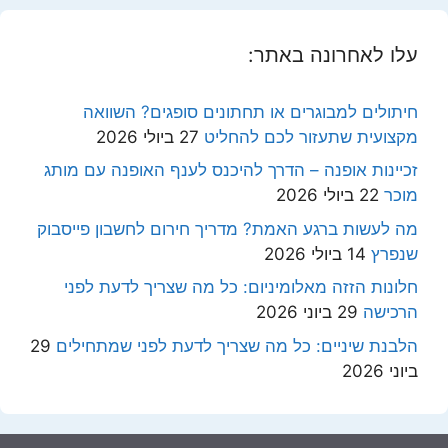
עלו לאחרונה באתר:
חיתולים למבוגרים או תחתונים סופגים? השוואה
מקצועית שתעזור לכם להחליט
27 ביולי 2026
זכיינות אופנה – הדרך להיכנס לענף האופנה עם מותג
מוכר
22 ביולי 2026
מה לעשות ברגע האמת? מדריך חירום לחשבון פייסבוק
שנפרץ
14 ביולי 2026
חלונות הזזה מאלומיניום: כל מה שצריך לדעת לפני
הרכישה
29 ביוני 2026
הלבנת שיניים: כל מה שצריך לדעת לפני שמתחילים
29
ביוני 2026