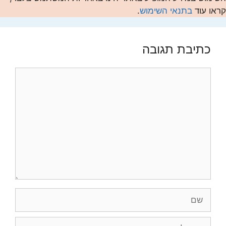
קראו עוד
בתנאי השימוש
.
כתיבת תגובה
תגובה
שם
אימייל