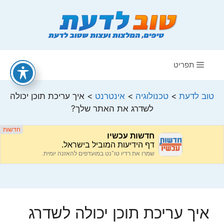
דלג
תוכן
תפריט
טוב לדעת
>
טכנולוגיה
>
אינטרנט
>
איך עריכת תוכן יכולה
לשדרג את האתר שלך?
איך עריכת תוכן יכולה לשדרג