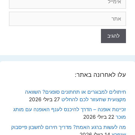
אתר
עלו לאחרונה באתר:
חיתולים למבוגרים או תחתונים סופגים? השוואה
מקצועית שתעזור לכם להחליט
27 ביולי 2026
זכיינות אופנה – הדרך להיכנס לענף האופנה עם מותג
מוכר
22 ביולי 2026
מה לעשות ברגע האמת? מדריך חירום לחשבון פייסבוק
שנפרץ
14 ביולי 2026