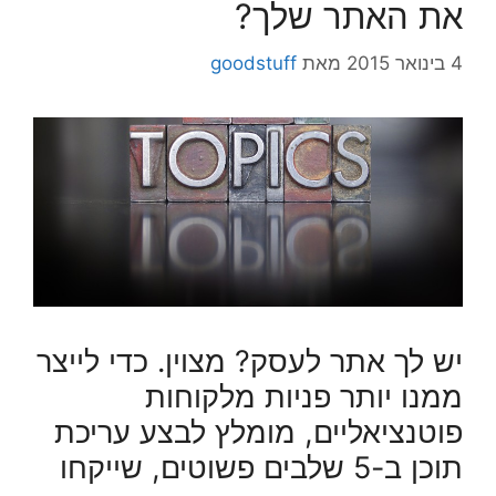
את האתר שלך?
4 בינואר 2015
מאת
goodstuff
יש לך אתר לעסק? מצוין. כדי לייצר
ממנו יותר פניות מלקוחות
פוטנציאליים, מומלץ לבצע עריכת
תוכן ב-5 שלבים פשוטים, שייקחו