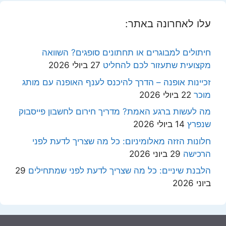
עלו לאחרונה באתר:
חיתולים למבוגרים או תחתונים סופגים? השוואה
מקצועית שתעזור לכם להחליט
27 ביולי 2026
זכיינות אופנה – הדרך להיכנס לענף האופנה עם מותג
מוכר
22 ביולי 2026
מה לעשות ברגע האמת? מדריך חירום לחשבון פייסבוק
שנפרץ
14 ביולי 2026
חלונות הזזה מאלומיניום: כל מה שצריך לדעת לפני
הרכישה
29 ביוני 2026
הלבנת שיניים: כל מה שצריך לדעת לפני שמתחילים
29
ביוני 2026