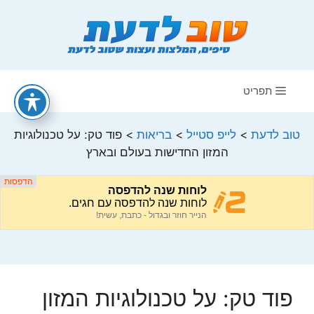
דלג
תוכן
תפריט
טוב לדעת
>
לייפ סטייל
>
בריאות
>
פוד טק: על טכנולוגיות
המזון החדישות בעולם ובארץ
פוד טק: על טכנולוגיות המזון