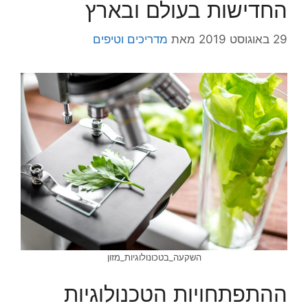
החדישות בעולם ובארץ
29 באוגוסט 2019
מאת
מדריכים וטיפים
השקעה_בטכונולוגיות_מזון
ההתפתחויות הטכנולוגיות