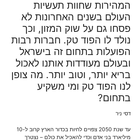
המהירות שחוות תעשיות
העולם בשנים האחרונות לא
פסחו גם על שוק המזון, וכך
נולד לו הפוד טק. חברות רבות
הפועלות בתחום זה בישראל
ובעולם מעודדות אותנו לאכול
בריא יותר, וטוב יותר. מה צופן
לנו הפוד טק ומי משקיע
בתחום?
דסי ניר
עד שנת 2050 צפויים לחיות בכדור הארץ קרוב ל-10
מיליארד בני אדם וכדי להאכיל את כולם – נצטרך