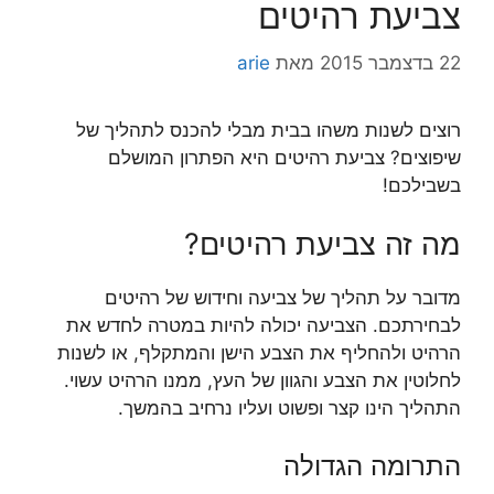
צביעת רהיטים
22 בדצמבר 2015
מאת
arie
רוצים לשנות משהו בבית מבלי להכנס לתהליך של
שיפוצים? צביעת רהיטים היא הפתרון המושלם
בשבילכם!
מה זה צביעת רהיטים?
מדובר על תהליך של צביעה וחידוש של רהיטים
לבחירתכם. הצביעה יכולה להיות במטרה לחדש את
הרהיט ולהחליף את הצבע הישן והמתקלף, או לשנות
לחלוטין את הצבע והגוון של העץ, ממנו הרהיט עשוי.
התהליך הינו קצר ופשוט ועליו נרחיב בהמשך.
התרומה הגדולה