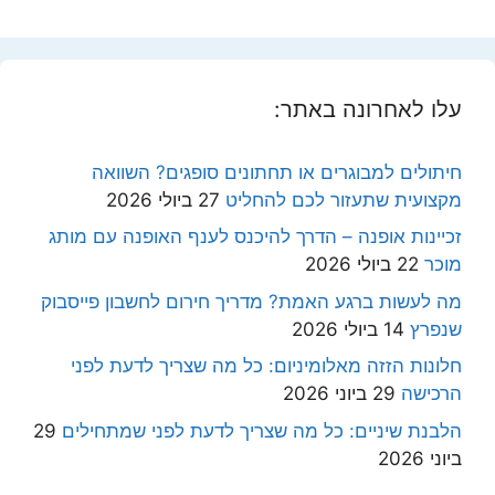
עלו לאחרונה באתר:
חיתולים למבוגרים או תחתונים סופגים? השוואה
מקצועית שתעזור לכם להחליט
27 ביולי 2026
זכיינות אופנה – הדרך להיכנס לענף האופנה עם מותג
מוכר
22 ביולי 2026
מה לעשות ברגע האמת? מדריך חירום לחשבון פייסבוק
שנפרץ
14 ביולי 2026
חלונות הזזה מאלומיניום: כל מה שצריך לדעת לפני
הרכישה
29 ביוני 2026
הלבנת שיניים: כל מה שצריך לדעת לפני שמתחילים
29
ביוני 2026