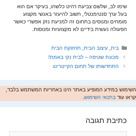
שימו לב, שלשם צביעת רהיט כלשהו, בעיקר אם הוא
בעל ערך סנטימנטלי, חשוב להיעזר באנשי מקצוע
מומחים ומנוסים בתחום זה למניעת נזק אפשרי כאשר
הפעולה נעשית בידיים לא מקצועיות ומנוסות.
קטגוריות
בית
,
עיצוב הבית
,
תחזוקת הבית
מכונת שטיפה – לבית נקי באמת!
התחדשותו של תחום הקייטרינג
השימוש במידע המופיע באתר הינו באחריות המשתמש בלבד,
קראו עוד
בתנאי השימוש
.
כתיבת תגובה
תגובה