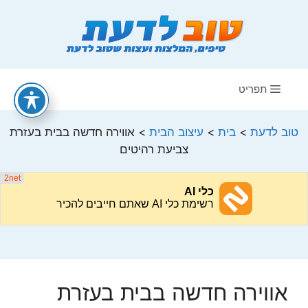
דלג
תוכן
תפריט
טוב לדעת
>
בית
>
עיצוב הבית
>
אווירה חדשה בבית בעזרת
צביעת רהיטים
אווירה חדשה בבית בעזרת