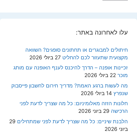
עלו לאחרונה באתר:
חיתולים למבוגרים או תחתונים סופגים? השוואה
מקצועית שתעזור לכם להחליט
27 ביולי 2026
זכיינות אופנה – הדרך להיכנס לענף האופנה עם מותג
מוכר
22 ביולי 2026
מה לעשות ברגע האמת? מדריך חירום לחשבון פייסבוק
שנפרץ
14 ביולי 2026
חלונות הזזה מאלומיניום: כל מה שצריך לדעת לפני
הרכישה
29 ביוני 2026
הלבנת שיניים: כל מה שצריך לדעת לפני שמתחילים
29
ביוני 2026