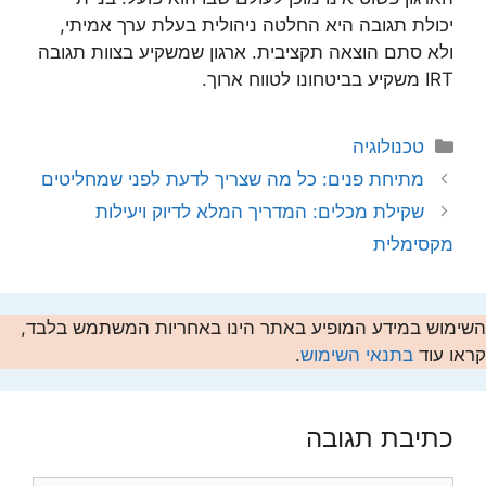
יכולת תגובה היא החלטה ניהולית בעלת ערך אמיתי,
ולא סתם הוצאה תקציבית. ארגון שמשקיע בצוות תגובה
IRT משקיע בביטחונו לטווח ארוך.
קטגוריות
טכנולוגיה
מתיחת פנים: כל מה שצריך לדעת לפני שמחליטים
שקילת מכלים: המדריך המלא לדיוק ויעילות
מקסימלית
השימוש במידע המופיע באתר הינו באחריות המשתמש בלבד,
קראו עוד
בתנאי השימוש
.
כתיבת תגובה