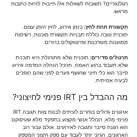
רגולטוריים? תשובות לשאלות אלו חייבות להיות כתובות
מראש.
תקשורת תחת לחץ:
בזמן אירוע, לחץ הזמן עצום.
תוכנית טובה כוללת תבניות תקשורת מוכנות, רשימות
ממוענות מעודכנות ופרוטוקולים ברורים.
תרגולים סדירים:
תוכנית שלא מתורגלת היא תוכנית
שלא תעבוד ברגע האמת. תרגיל הנהלה המדמה אירוע
סייבר הוא כלי חיוני שחושף פערים לפני שהם הופכים
לבעיה אמיתית.
מה ההבדל בין IRT פנימי לחיצוני?
ארגונים גדולים בוחרים לעיתים לבנות צוות תגובה IRT
פנימי מלא, הכולל אנשי מקצוע בתפקיד מלא שעיסוקם
הוא הגנת סייבר ותגובה לאירועים. אולם עבור רוב
הארגונים, הגיוני יותר לעבוד עם ספק חיצוני המספק