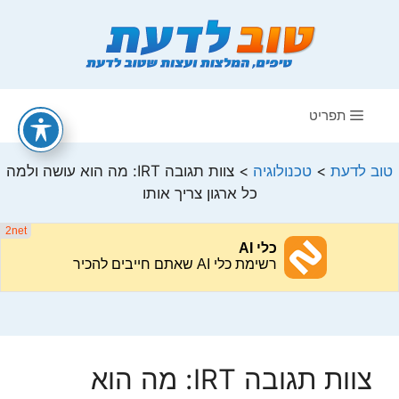
דלג
תוכן
תפריט
טוב לדעת
>
טכנולוגיה
>
צוות תגובה IRT: מה הוא עושה ולמה
כל ארגון צריך אותו
צוות תגובה IRT: מה הוא