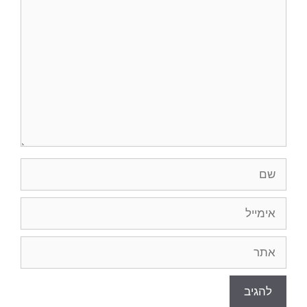
תגובה
שם
אימייל
אתר