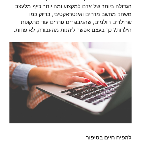
הגדולה ביותר של אדם למקצוע ומה יותר כייף מלעצב
משחק מחשב מדהים ואינטראקטיבי, בדיוק כמו
שהילדים חולמים, שהמבוגרים גוררים עוד מתקופת
הילדות? כך בעצם אפשר ליהנות מהעבודה, לא פחות.
להפיח חיים בסיפור