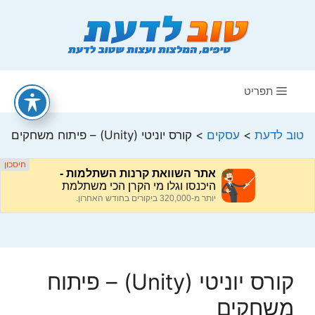
דלג
תוכן
תפריט
טוב לדעת
>
עסקים
>
קורס יוניטי (Unity) – פיתוח משחקים
קורס יוניטי (Unity) – פיתוח
משחקים