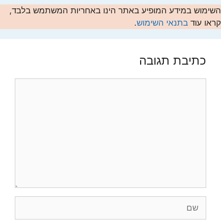
השימוש במידע המופיע באתר הינו באחריות המשתמש בלבד,
קראו עוד
בתנאי השימוש
.
כתיבת תגובה
תגובה
שם