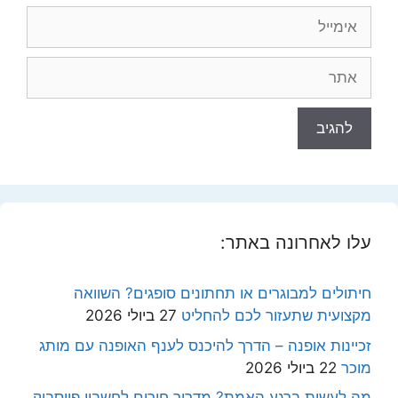
אימייל
אתר
עלו לאחרונה באתר:
חיתולים למבוגרים או תחתונים סופגים? השוואה
מקצועית שתעזור לכם להחליט
27 ביולי 2026
זכיינות אופנה – הדרך להיכנס לענף האופנה עם מותג
מוכר
22 ביולי 2026
מה לעשות ברגע האמת? מדריך חירום לחשבון פייסבוק