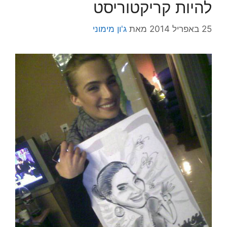
להיות קריקטוריסט
25 באפריל 2014
מאת
ג'ון מימוני