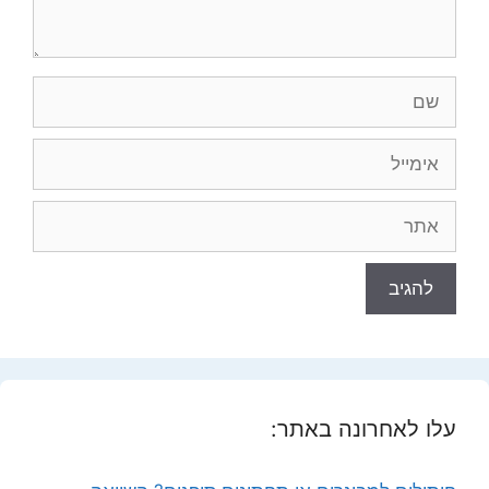
שם
אימייל
אתר
עלו לאחרונה באתר: