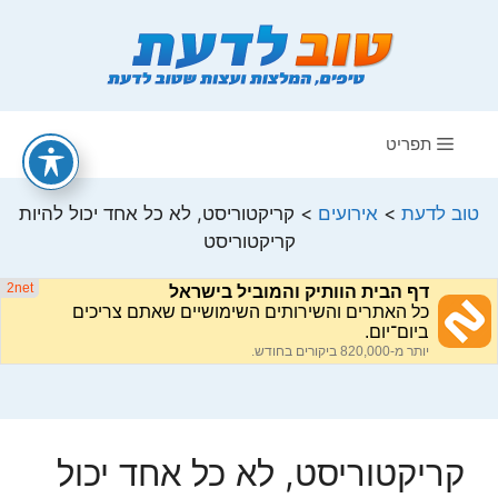
דלג
תוכן
תפריט
טוב לדעת
>
אירועים
>
קריקטוריסט, לא כל אחד יכול להיות
קריקטוריסט
קריקטוריסט, לא כל אחד יכול