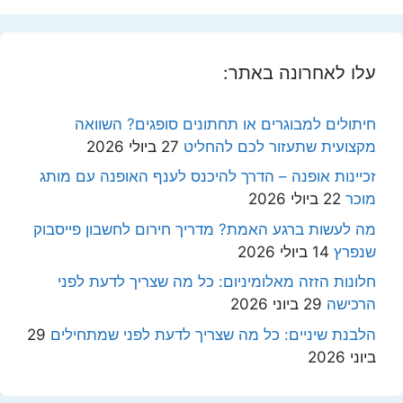
עלו לאחרונה באתר:
חיתולים למבוגרים או תחתונים סופגים? השוואה
מקצועית שתעזור לכם להחליט
27 ביולי 2026
זכיינות אופנה – הדרך להיכנס לענף האופנה עם מותג
מוכר
22 ביולי 2026
מה לעשות ברגע האמת? מדריך חירום לחשבון פייסבוק
שנפרץ
14 ביולי 2026
חלונות הזזה מאלומיניום: כל מה שצריך לדעת לפני
הרכישה
29 ביוני 2026
הלבנת שיניים: כל מה שצריך לדעת לפני שמתחילים
29
ביוני 2026