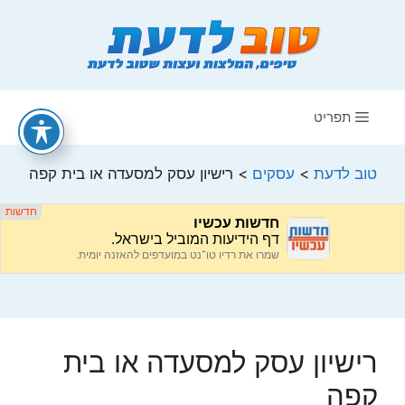
דלג
תוכן
תפריט
טוב לדעת
>
עסקים
>
רישיון עסק למסעדה או בית קפה
רישיון עסק למסעדה או בית
קפה