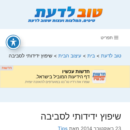
דלג
תוכן
תפריט
טוב לדעת
>
בית
>
עיצוב הבית
>
שיפוץ ידידותי לסביבה
שיפוץ ידידותי לסביבה
23 באוקטובר 2014
מאת
Tips