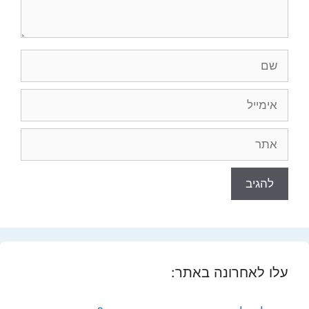
שם
אימייל
אתר
עלו לאחרונה באתר: