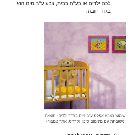
לכם ילדים או בע"ח בבית, צבע ע"ב מים הוא
בגדר חובה.
שימוש בצבע אפקט ע"ב מים בחדר ילדים- תוצאה
משובחת עם מינימום סיכון (קרדיט: אתר טמבור)