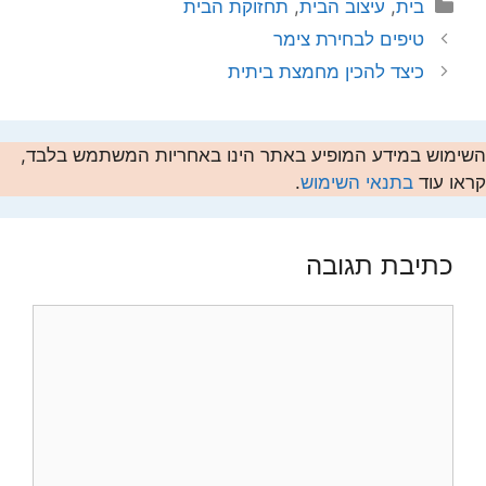
קטגוריות
בית
,
עיצוב הבית
,
תחזוקת הבית
טיפים לבחירת צימר
כיצד להכין מחמצת ביתית
השימוש במידע המופיע באתר הינו באחריות המשתמש בלבד,
קראו עוד
בתנאי השימוש
.
כתיבת תגובה
תגובה