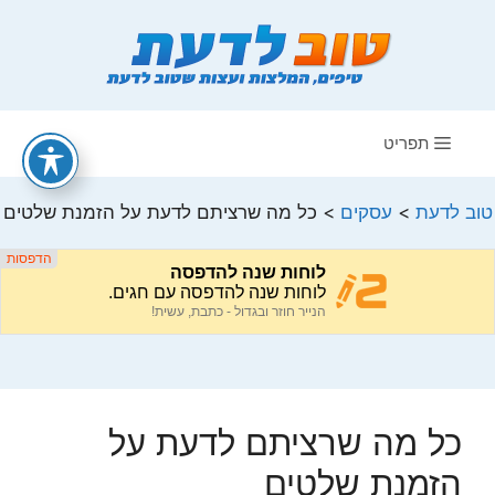
דלג
תוכן
תפריט
טוב לדעת
>
עסקים
>
כל מה שרציתם לדעת על הזמנת שלטים
כל מה שרציתם לדעת על
הזמנת שלטים