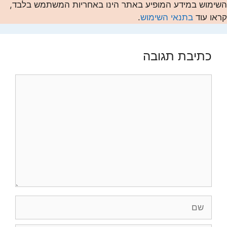
השימוש במידע המופיע באתר הינו באחריות המשתמש בלבד,
קראו עוד
בתנאי השימוש
.
כתיבת תגובה
תגובה
שם