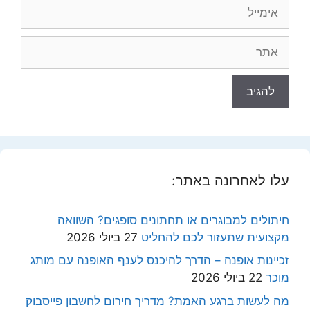
אימייל
אתר
עלו לאחרונה באתר:
חיתולים למבוגרים או תחתונים סופגים? השוואה
מקצועית שתעזור לכם להחליט
27 ביולי 2026
זכיינות אופנה – הדרך להיכנס לענף האופנה עם מותג
מוכר
22 ביולי 2026
מה לעשות ברגע האמת? מדריך חירום לחשבון פייסבוק