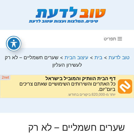
דלג
תוכן
תפריט
טוב לדעת
>
בית
>
עיצוב הבית
>
שערים חשמליים – לא רק
לעשירון העליון
שערים חשמליים – לא רק