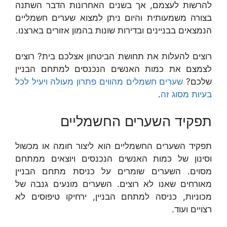
להרשות לעצמם, אך בשנים האחרונות הדבר השתנה
בצורה משמעותית והיום ניתן למצוא שערים חשמליים
הנמצאים בבניינים ובדירות שונות בהמון אזורים בארצנו.
רוצים להעלות את תחושת הביטחון אצלכם בית? רוצים
לצמצם את כמות האנשים הנכנסים למתחם הבניין
שלכם?
שערים חשמלים מהווים פתרון מעולה ויעיל לכל
בעיות מסוג זה
.
תפקיד השערים החשמליים
תפקיד השערים החשמליים הוא ליצור חומה או מכשול
וסינון של כמות האנשים הנכנסים ויוצאים ממתחם
מסוים. השערים שומרים על כניסת מתחם הבניין
מאורחים שאנו לא רוצים. השערים מונעים גנבה של
מכוניות, כניסה למתחם הבניין, ירחיקו טיפוסים לא
רצויים ועוד.