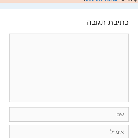
כתיבת תגובה
תגובה
שם
אימייל