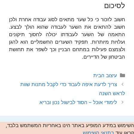
לסיכום
חשוב לזכור כי כל שער מתאים לסוג עבודה אחרת ולכן
חשוב להתאים את השער לעבודה שהוא הולך לבצע.
התאמה של השער לעבודתו יכולה לחסוך תיקונים
ועלויות מיותרות. תפקיד השערים החשמליים הוא להגן
ולצמצם פעילות במתחם הבניין וכך לשפר את תחושת
הביטחון של הדיירים.
קטגוריות
עיצוב הבית
צריך לדעת איפה לעבוד כדי לקבל מתנות שוות
לראש השנה
לימודי אוכל – הסוד לבישול נכון ובריא
השימוש במידע המופיע באתר הינו באחריות המשתמש בלבד,
קראו עוד
בתנאי השימוש
.