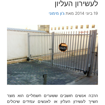
לעשירון העליון
19 ביוני 2014
מאת
ג'ון מימוני
הרבה אנשים חושבים ששערים חשמליים הוא מוצר
השייך לעשירון העליון או לאנשים עמידים שיכולים