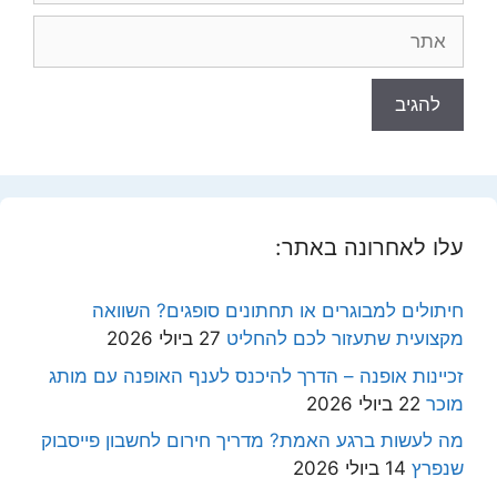
אתר
עלו לאחרונה באתר:
חיתולים למבוגרים או תחתונים סופגים? השוואה
מקצועית שתעזור לכם להחליט
27 ביולי 2026
זכיינות אופנה – הדרך להיכנס לענף האופנה עם מותג
מוכר
22 ביולי 2026
מה לעשות ברגע האמת? מדריך חירום לחשבון פייסבוק
שנפרץ
14 ביולי 2026