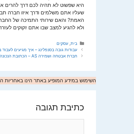
היא שפשוט לא תהיה לכם דרך להרים אותו
שעליו אתם משלמים ודרך איזו חברה תב
ולא להגיע למצב שבו אתם זקוקים לעזרה 
קטגוריות
בית
,
עסקים
עבודות גובה בסנפלינג – איך מגיעים לעבוד ב
חברת אבטחה ושמירה AS – הכתובת הנכונה עבורכם
השימוש במידע המופיע באתר הינו באחריות 
כתיבת תגובה
תגובה