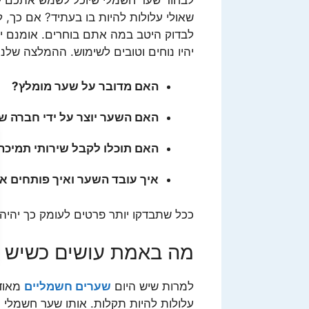
שאולי עלולות להיות בו בעתיד? אם כך, 
לבדוק היטב במה אתם בוחרים. אומנם י
יהיו נוחים וטובים לשימוש. ההמלצה שלנ
האם מדובר על שער מומלץ?
האם השער יוצר על ידי חברה 
האם תוכלו לקבל שירותי תמיכה
איך עובד השער ואיך פותחים א
ככל שתבדקו יותר פרטים לעומק כך יהיה 
מה באמת עושים כשיש 
למרות שיש היום
שערים חשמליים
מאוד 
עלולות להיות תקלות. אותו שער חשמלי 