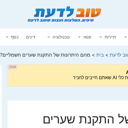
תיירות
פנאי
טכנולוגיה
דינים
כסף
וב לדעת
>
בית
>
מהם היתרונות של התקנת שערים חשמליים?
ל התקנת שערים