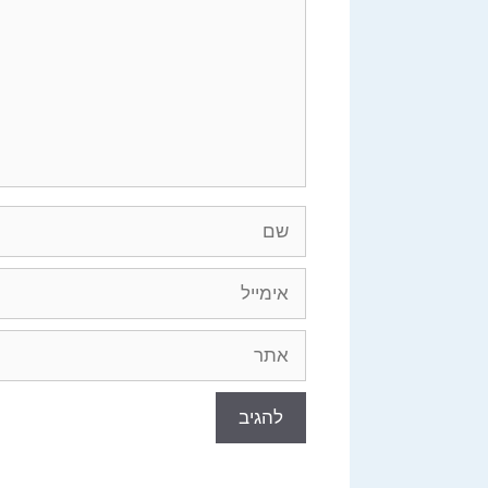
שם
אימייל
אתר