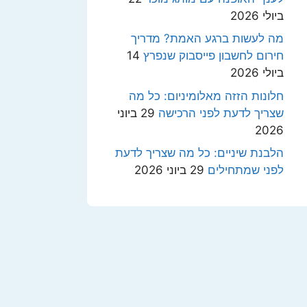
ביולי 2026
מה לעשות ברגע האמת? מדריך
חירום לחשבון פייסבוק שנפרץ
14
ביולי 2026
חלונות הזזה מאלומיניום: כל מה
שצריך לדעת לפני הרכישה
29 ביוני
2026
הלבנת שיניים: כל מה שצריך לדעת
לפני שמתחילים
29 ביוני 2026