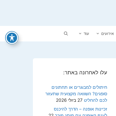
אירועים
עוד
עלו לאחרונה באתר:
חיתולים למבוגרים או תחתונים
סופגים? השוואה מקצועית שתעזור
לכם להחליט
27 ביולי 2026
זכיינות אופנה – הדרך להיכנס
לענף האופנה עם מותג מוכר
22