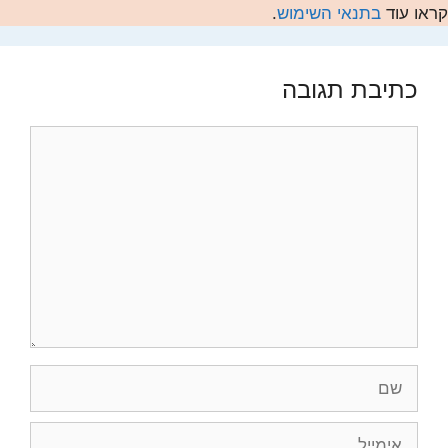
קראו עוד
בתנאי השימוש
.
כתיבת תגובה
תגובה
שם
אימייל