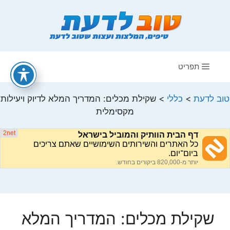
דלג
תוכן
תפריט
טוב לדעת
>
כללי
>
שקילת מכלים: המדריך המלא לדיוק ויעילות
מקסימלית
שקילת מכלים: המדריך המלא