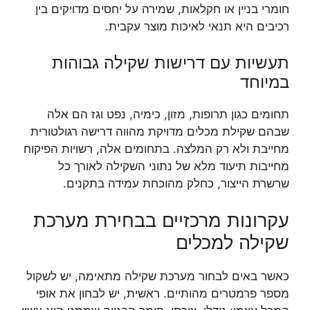
חומרי בניין או חקלאות, שמירה על יחסים מדויקים בין
רכיבים היא תנאי לאיכות מוצר עקבית.
תעשיות עם דרישות שקילה גבוהות
במיוחד
תחומים כגון תרופות, מזון, כימיה, נפט וגז הם אלה
שבהם שקילת מכלים מדויקת מהווה דרישה רגולטורית
מחייבת ולא רק המלצה. בתחומים אלה, רשויות הפיקוח
מחייבות תיעוד מלא של נתוני השקילה לאורך כל
שרשרת הייצור, כחלק מהוכחת עמידה בתקנים.
עקרונות מרכזיים בבחירת מערכת
שקילה למכלים
כאשר באים לבחור מערכת שקילה מתאימה, יש לשקול
מספר פרמטרים מהותיים. ראשית, יש לבחון את אופי