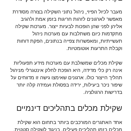
מעבר לכיול הפיזי, ניהול נתוני השקילה בצורה מסודרת
מאפשר לארגונים לזהות חריגות בזמן אמת ולהגיב
אליהן לפני שהן הופכות לבעיות ייצור. מערכות שקילה
מתקדמות כיום משתלבות עם מערכות ניהול
תעשייתיות, ומאפשרות צפייה בנתונים, הפקת דוחות
וקבלת התרעות אוטומטיות.
שקילת מכלים שמשולבת עם מערכות מידע תפעוליות
אינה רק כלי מדידה, היא הופכת לחלק אינטגרלי מניהול
תהליך הייצור כולו. ארגונים שאימצו גישה זו מדווחים על
שיפור ניכר ביעילות, ירידה בפסולת ועמידה קלה יותר
בדרישות הרגולציה.
שקילת מכלים בתהליכים דינמיים
אחד האתגרים המורכבים ביותר בתחום הוא שקילת
מכלים בזמן תהליכים פעילים. בניגוד לשקילה סטטית,