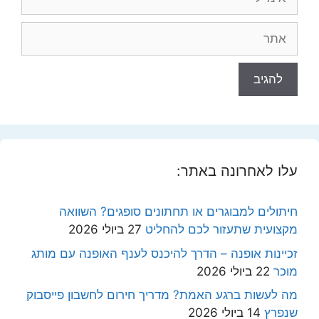
אתר
עלו לאחרונה באתר:
חיתולים למבוגרים או תחתונים סופגים? השוואה
מקצועית שתעזור לכם להחליט
27 ביולי 2026
זכיינות אופנה – הדרך להיכנס לענף האופנה עם מותג
מוכר
22 ביולי 2026
מה לעשות ברגע האמת? מדריך חירום לחשבון פייסבוק
שנפרץ
14 ביולי 2026