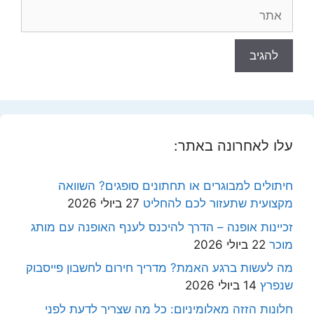
אתר
עלו לאחרונה באתר:
חיתולים למבוגרים או תחתונים סופגים? השוואה
מקצועית שתעזור לכם להחליט
27 ביולי 2026
זכיינות אופנה – הדרך להיכנס לענף האופנה עם מותג
מוכר
22 ביולי 2026
מה לעשות ברגע האמת? מדריך חירום לחשבון פייסבוק
שנפרץ
14 ביולי 2026
חלונות הזזה מאלומיניום: כל מה שצריך לדעת לפני