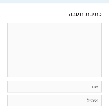
כתיבת תגובה
תגובה
שם
אימייל