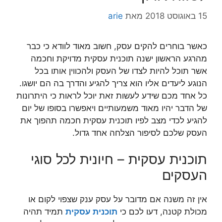
15 באוגוסט 2018
מאת
arie
כאשר בוחרים להקים עסק, חשוב מאוד לוודא כי כבר
מהרגע הראשון ישנה תוכנית עסקית מדויקת וחכמה
אשר תוכל להיות לצדו של העסק ולהכווין אותו בכל
הנוגע ליעדים אליו הוא צריך להגיע והדרך בה הם יושגו.
כל אחד מכם שידע לעשות זאת יוכל לראות כי היתרונות
של הדבר יהיו מאוד משמעותיים ויאפשרו בסופו של יום
להגיע לכדי מצב לפיו תוכנית עסקית חכמה תהפוך את
העסק שלכם לסיפור הצלחה אחד גדול.
תוכנית עסקית – חיונית לכל סוגי
העסקים
אין זה משנה אם מדובר על עסק ענק שצפוי לקום או
מכולת קטנה, דעו לכם כי
תוכנית עסקית
תמיד תהיה