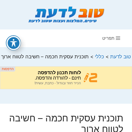
דלג
תוכן
תפריט
טוב לדעת
>
כללי
>
תוכנית עסקית חכמה – חשיבה לטווח ארוך
תוכנית עסקית חכמה – חשיבה
לטווח ארוך