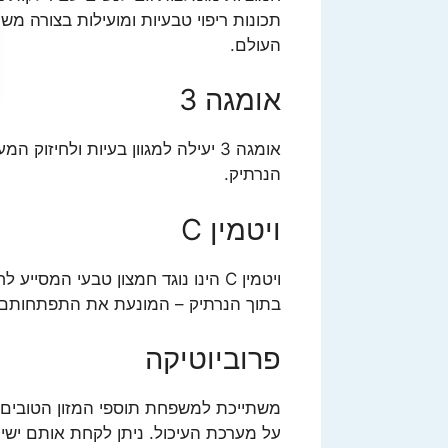
תכונות ריפוי טבעיות ומועילות בצורה מש
העולם.
אומגה 3
אומגה 3 יעילה למגוון בעיות ולחיז
הנרתיק.
ויטמין C
ויטמין C הינו נוגד חמצון טבעי המסי
בתוך הנרתיק – המונעת את התפתחותם 
פרוביוטיקה
משתייכת למשפחת תוספי המזון הטובים 
על מערכת העיכול. ניתן לקחת אותם ישירו