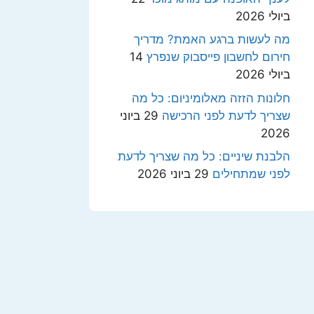
ביולי 2026
מה לעשות ברגע האמת? מדריך
חירום לחשבון פייסבוק שנפרץ
14
ביולי 2026
חלונות הזזה מאלומיניום: כל מה
שצריך לדעת לפני הרכישה
29 ביוני
2026
הלבנת שיניים: כל מה שצריך לדעת
לפני שמתחילים
29 ביוני 2026