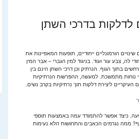
ם לדלקות בדרכי השתן
שינויים הורמונליים ייחודיים, תופעות המאפיינות את
די לה, צבע עור ועוד. בניגוד למין הגברי – אבר המין
חשים בתוך הגוף. הנרתיק וכן דרכי השתן הינם בין
י נוחות מתמשכת. למעשה, ההפרשות הנרתיקיות
ם העיקריים ליצירת דלקות תוך נרתיקיות בקרב נשים.
ר
עה. כיצד אפשר להתמודד עמה באמצעות תוספי
גוף? ממה נגרמים הכאבים והתחושות הלא נעימות