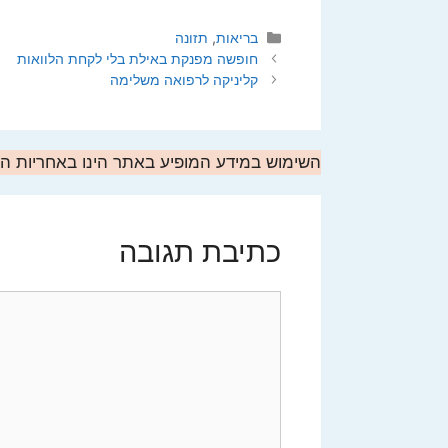
קטגוריות
בריאות
,
תזונה
חופשה מפנקת באילת בלי לקחת הלוואות
קליניקה לרפואה משלימה
השימוש במידע המופיע באתר הינו באחריות 
כתיבת תגובה
תגובה