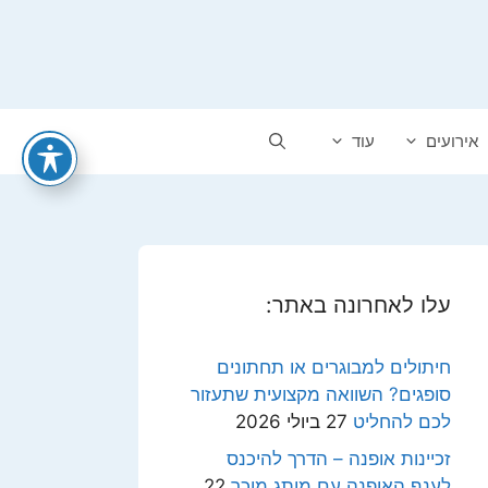
אירועים
עוד
עלו לאחרונה באתר:
חיתולים למבוגרים או תחתונים
סופגים? השוואה מקצועית שתעזור
לכם להחליט
27 ביולי 2026
זכיינות אופנה – הדרך להיכנס
לענף האופנה עם מותג מוכר
22