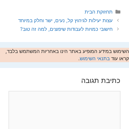
קטגוריות
תחזוקת הבית
עצות יעילות לגיהוץ קל, נעים, ישר וחלק במיוחד
חישובי כמויות לעבודות שיפוצים, למה זה טוב?
השימוש במידע המופיע באתר הינו באחריות המשתמש בלבד,
קראו עוד
בתנאי השימוש
.
כתיבת תגובה
תגובה