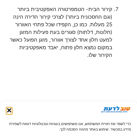
קירור הבית- הטמפרטורה האפקטיבית ביותר
(וגם החסכונית ביותר) לצרכי קירור הדירה הינה
25 מעלות. כמו כן, הקפידו שכל פתחי האוורור
(חלונות, דלתות) סגורים בעת פעילות המזגן
למעט חלון אחד לצורך אוורור, מזגן הפועל כאשר
במקום נמצא חלון פתוח, יאבד מאפקטיביות
הקירור שלו.
כדי לשפר את חוויית המשתמש, אנו משתמשים בעוגיות וטכנולוגיות דומות לשמירת
מידע במכשיר. שימוש באתר מהווה הסכמה לכך.