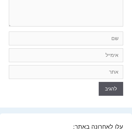
שם
אימייל
אתר
עלו לאחרונה באתר: