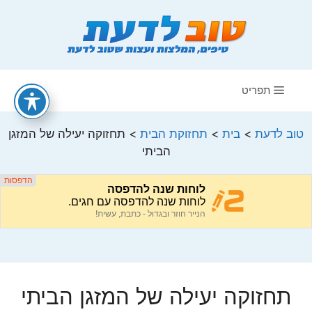
דלג
תוכן
תפריט
טוב לדעת
>
בית
>
תחזוקת הבית
>
תחזוקה יעילה של המזגן
הביתי
תחזוקה יעילה של המזגן הביתי