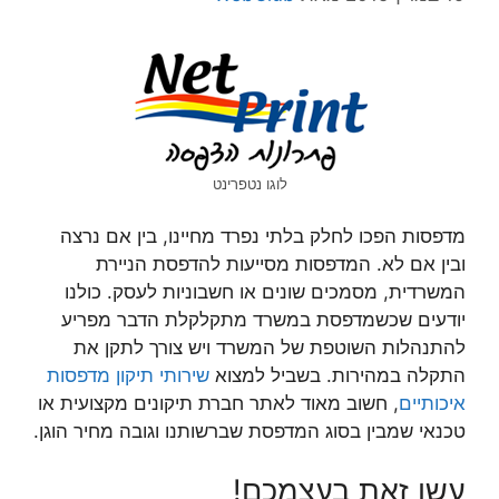
לוגו נטפרינט
מדפסות הפכו לחלק בלתי נפרד מחיינו, בין אם נרצה
ובין אם לא. המדפסות מסייעות להדפסת הניירת
המשרדית, מסמכים שונים או חשבוניות לעסק. כולנו
יודעים שכשמדפסת במשרד מתקלקלת הדבר מפריע
להתנהלות השוטפת של המשרד ויש צורך לתקן את
התקלה במהירות. בשביל למצוא
שירותי תיקון מדפסות
איכותיים
, חשוב מאוד לאתר חברת תיקונים מקצועית או
טכנאי שמבין בסוג המדפסת שברשותנו וגובה מחיר הוגן.
עשו זאת בעצמכם!