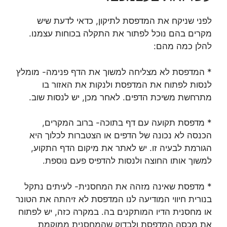
לפני שניקח את המדפסת לתיקון, כדאי לדעת שיש
מקרים בהם נוכל לפתור את התקלה בכוחות עצמנו.
להלן כמה מהם:
* המדפסת לא מצליחה למשוך את הדף פנימה- מומלץ
לנסות לפתוח את המדפסת ולנקות את האזור בו
מתרחשת משיכת הדפים. לאחר מכן, יש לנסות שוב.
* מדפסת תקועה עם דף בתוכה- ברוב המקרים,
הכנסה לא נכונה של הדפים או הצטברות לכלוך היא
הגורמת לבעיה זו. יש לאתר את מיקום הדף התקוע,
למשוך אותו החוצה ולנסות להדפיס פעם נוספת.
* מדפסת שאינה מזהה את המחסנית- לעיתים נתקל
בנורית חיווי המודיעה לנו המדפסת לא זיהתה את הטונר
או מחסנית הדיו המותקנים בה. במקרה כזה, יש לפתוח
את מכסה המדפסת ולבדוק שהמחסנית ממוקמת