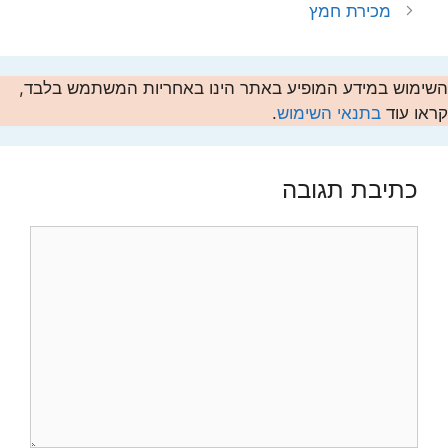
מכירת חמץ
השימוש במידע המופיע באתר הינו באחריות המשתמש בלבד,
קראו עוד
בתנאי השימוש
.
כתיבת תגובה
תגובה