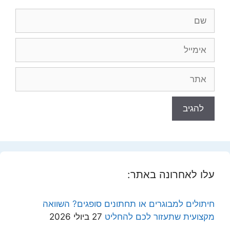
שם
אימייל
אתר
עלו לאחרונה באתר:
חיתולים למבוגרים או תחתונים סופגים? השוואה
מקצועית שתעזור לכם להחליט
27 ביולי 2026