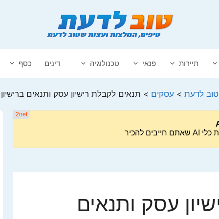
תיירות
פנאי
טכנולוגיה
דינים
כסף
טוב לדעת
>
עסקים
>
תנאים לקבלת רישיון עסק ותנאים ברישיון
יון עסק ותנאים