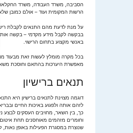
הסביבה, משרד העבודה, משרד החקלאות 
הרשות המקומית ועוד – אולם כמובן שלא 
על מנת לדעת מהם התנאים לקבלת רישיון
בבקשה לקבל מידע מקדמי – בקשה אותה 
באנשי מקצוע בתחום הרישוי.
בכל מקרה מומלץ לעשות זאת מבעוד מועד
מאפשרת היערכות בהתאם וחוסכת משאב
תנאים ברישיון
דוגמה מצוינת לתנאים ברישיון היא הת
לזהם אותה ולפגוע באיכות החיים ובבריאו
כך, בין השאר, מחויבים העסקים לבצע ניט
וחומרים מזהמים מאוחסנים תחת איטום 
שנוצרת במסגרת הפעילות באופן נאות, 