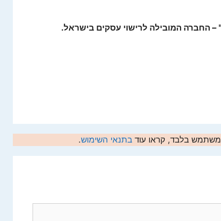
– החברה המובילה לרישוי עסקים בישראל.
המשתמש בלבד, קראו עוד
בתנאי השימוש
.