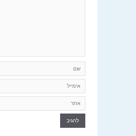
שם
אימייל
אתר