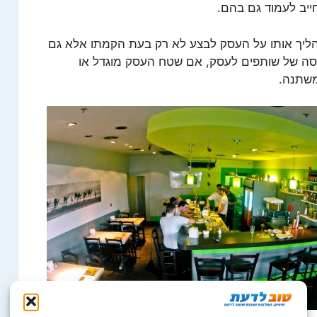
ייב לעמוד גם בהם.
ליך אותו על העסק לבצע לא רק בעת הקמתו אלא גם
סה של שותפים לעסק, אם שטח העסק מוגדל או
משתנה.