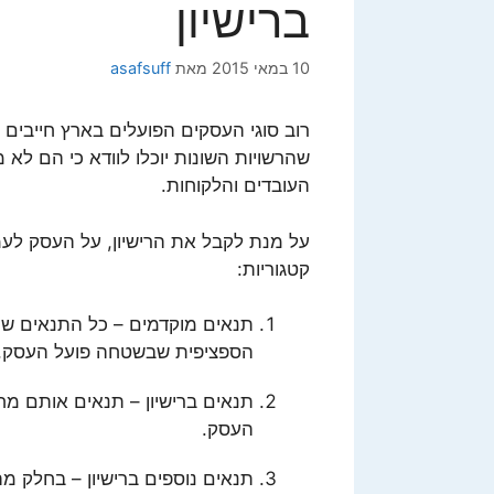
ברישיון
10 במאי 2015
מאת
asafsuff
רוב סוגי העסקים הפועלים בארץ חייבים 
שהרשויות השונות יוכלו לוודא כי הם לא
העובדים והלקוחות.
קטגוריות:
תנאים מוקדמים – כל התנאים שמצ
הספציפית שבשטחה פועל העסק, ע
תנאים ברישיון – תנאים אותם מח
העסק.
תנאים נוספים ברישיון – בחלק מ