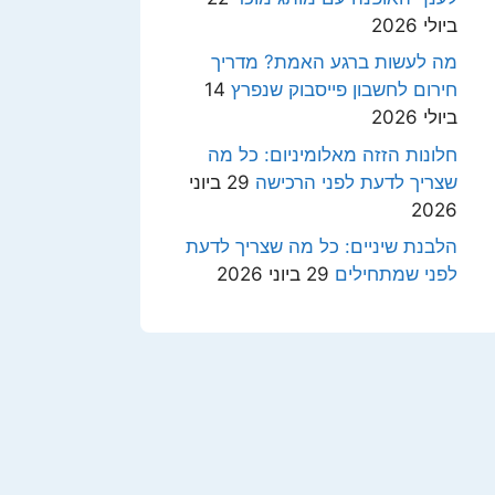
ביולי 2026
מה לעשות ברגע האמת? מדריך
חירום לחשבון פייסבוק שנפרץ
14
ביולי 2026
חלונות הזזה מאלומיניום: כל מה
שצריך לדעת לפני הרכישה
29 ביוני
2026
הלבנת שיניים: כל מה שצריך לדעת
לפני שמתחילים
29 ביוני 2026