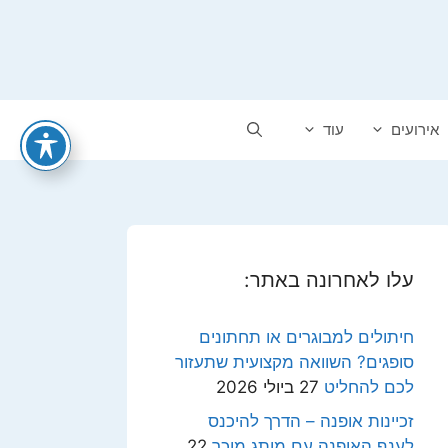
אירועים
עוד
עלו לאחרונה באתר:
חיתולים למבוגרים או תחתונים
סופגים? השוואה מקצועית שתעזור
לכם להחליט
27 ביולי 2026
זכיינות אופנה – הדרך להיכנס
לענף האופנה עם מותג מוכר
22