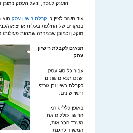
הוענק לעסק, ובעל העסק כמובן ח
עוד חשוב לציין כי
קבלת רישיון עסק
הוא ה
במקרים של החלפת בעלות או יציאה/כני
מוקטן וכמובן שבמקרה שמהות פעילותו 
תנאים לקבלת רישיון
עסק
עבור כל סוג עסק
ישנם תנאים שונים
לקבלת רשיון וכן גורמי
רישוי שונים.
באופן כללי גורמי
הרישוי כוללים את
משרד הבריאות,
המשרד להגנת