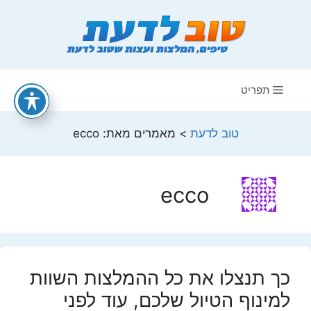
דלג
תוכן
תפריט
טוב לדעת
>
מאמרים מאת: ecco
ecco
כך תנצלו את כל ההמלצות השוות
למינוף הטיול שלכם, עוד לפני