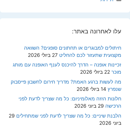
עלו לאחרונה באתר:
חיתולים למבוגרים או תחתונים סופגים? השוואה
מקצועית שתעזור לכם להחליט
27 ביולי 2026
זכיינות אופנה – הדרך להיכנס לענף האופנה עם מותג
מוכר
22 ביולי 2026
מה לעשות ברגע האמת? מדריך חירום לחשבון פייסבוק
שנפרץ
14 ביולי 2026
חלונות הזזה מאלומיניום: כל מה שצריך לדעת לפני
הרכישה
29 ביוני 2026
הלבנת שיניים: כל מה שצריך לדעת לפני שמתחילים
29
ביוני 2026