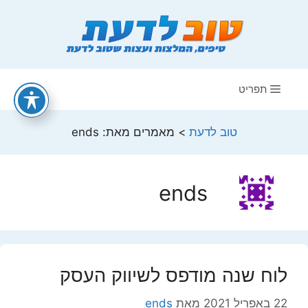
דלג
תוכן
תפריט
טוב לדעת
>
מאמרים מאת: ends
ends
לוח שנה מודפס לשיווק העסק
22 באפריל 2021
מאת
ends