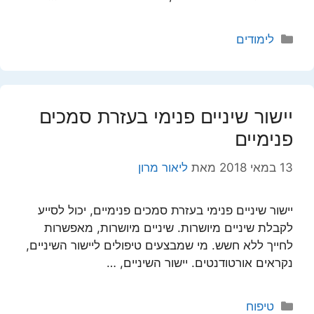
קטגוריות
לימודים
יישור שיניים פנימי בעזרת סמכים
פנימיים
13 במאי 2018
מאת
ליאור מרון
יישור שיניים פנימי בעזרת סמכים פנימיים, יכול לסייע
לקבלת שיניים מיושרות. שיניים מיושרות, מאפשרות
לחייך ללא חשש. מי שמבצעים טיפולים ליישור השיניים,
נקראים אורטודנטים. יישור השיניים, …
קטגוריות
טיפוח