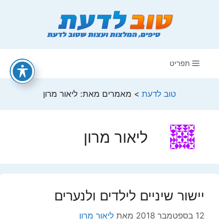
דלג
תוכן
תפריט
טוב לדעת
>
מאמרים מאת: ליאור מרון
ליאור מרון
יישור שיניים לילדים ולנערים
12 בספטמבר 2018
מאת
ליאור מרון