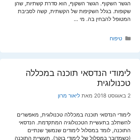
הגשר השקוף. הגשר השקוף, הוא סדרת קשתיות, שהן
שקופות. בגלל השקיפות של הקשתית, קשה לסביבת
המטופל להבחין בה. מי …
קטגוריות
טיפוח
לימודי הנדסאי תוכנה במכללה
טכנולוגית
2 באוגוסט 2018
מאת
ליאור מרון
לימודי הנדסאי תוכנה במכללה טכנולוגית, מאפשרים
להשתלב בתעשיית הטכנולוגיה המתקדמת. הנדסאי
התוכנה, לומד במסלול לימודים שנמשך שנתיים
(כשמדובר במסלול של לימודי בוקר). תעשיית התוכנה