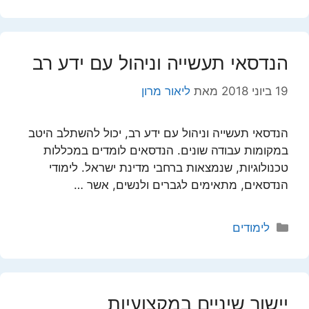
הנדסאי תעשייה וניהול עם ידע רב
19 ביוני 2018
מאת
ליאור מרון
הנדסאי תעשייה וניהול עם ידע רב, יכול להשתלב היטב
במקומות עבודה שונים. הנדסאים לומדים במכללות
טכנולוגיות, שנמצאות ברחבי מדינת ישראל. לימודי
הנדסאים, מתאימים לגברים ולנשים, אשר …
קטגוריות
לימודים
יישור שיניים במקצועיות