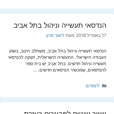
הנדסאי תעשייה וניהול בתל אביב
17 באפריל 2018
מאת
ליאור מרון
הנדסאי תעשייה וניהול בתל אביב, משתלב היטב, בשוק
העבודה הישראלי. התעשייה הישראלית, זקוקה להנדסאי
תעשייה וניהול חדשים. בתל אביב יש בית ספר
להנדסאים, שמכשיר הנדסאים חדשים. …
קטגוריות
לימודים
יישור שיניים למבוגרים בעזרת