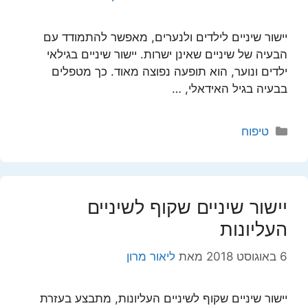
יישור שיניים לילדים ולנערים, מאפשר להתמודד עם
הבעיה של שיניים שאינן ישרות. יישור שיניים בגילאי
ילדים ונוער, הוא תופעה נפוצה מאוד. כך מטפלים
בבעיה בגיל האידאלי, …
קטגוריות
טיפוח
יישור שיניים שקוף לשיניים
העליונות
6 באוגוסט 2018
מאת
ליאור מרון
יישור שיניים שקוף לשיניים העליונות, מתבצע בעזרת