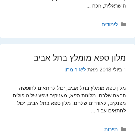
הישראלית, זוכה …
קטגוריות
לימודים
מלון ספא מומלץ בתל אביב
1 ביולי 2018
מאת
ליאור מרון
מלון ספא מומלץ בתל אביב, יכול להתאים לחופשה
הבאה שלכם. מלונות ספא, מעניקים שפע של טיפולים
מפנקים, לאורחים שלהם. מלון ספא בתל אביב, יכול
להתאים עבור …
קטגוריות
תיירות