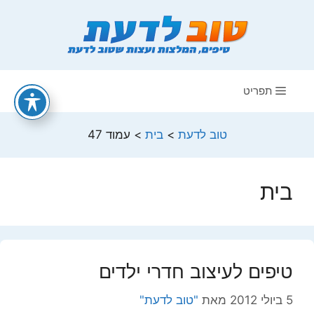
דלג
תוכן
תפריט
טוב לדעת
>
בית
>
עמוד 47
בית
טיפים לעיצוב חדרי ילדים
5 ביולי 2012
מאת
"טוב לדעת"