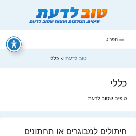
דלג
תוכן
תפריט
טוב לדעת
>
כללי
כללי
טיפים שטוב לדעת
חיתולים למבוגרים או תחתונים