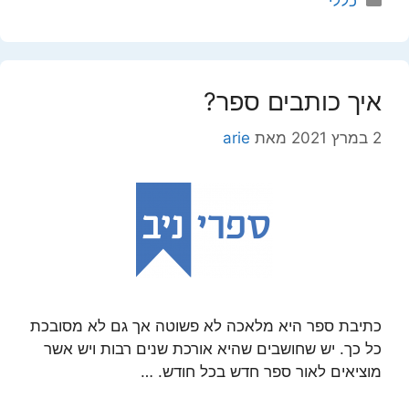
כללי
איך כותבים ספר?
2 במרץ 2021
מאת
arie
כתיבת ספר היא מלאכה לא פשוטה אך גם לא מסובכת
כל כך. יש שחושבים שהיא אורכת שנים רבות ויש אשר
מוציאים לאור ספר חדש בכל חודש. …