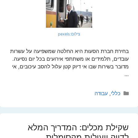
צילום:pexels
בחירת חברת הסעות היא החלטה שמשפיעה על עשרות
עובדים, תלמידים או משתתפי אירועים בכל יום נסיעה.
מדובר בשירות שבו אי דיוק קטן עלול להסב עיכובים, אי
…
קטגוריות
כללי
,
עבודה
שקילת מכלים: המדריך המלא
לדיוק ויעילות מקסימלית