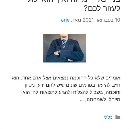
לעזור לכם?
10 בפברואר 2021
מאת
arie
אומרים שלא כל החוכמה נמצאים אצל אדם אחד. הוא
חייב להיעזר בגורמים שונים שיש להם ידע, ניסיון
וחוכמה, בשביל להצליח ולהגיע לתוצאות להן הוא
מייחל. לשמחתנו, …
קטגוריות
כללי