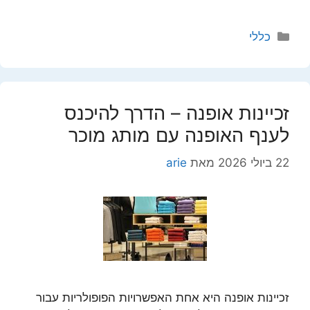
קטגוריות
כללי
זכיינות אופנה – הדרך להיכנס
לענף האופנה עם מותג מוכר
22 ביולי 2026
מאת
arie
זכיינות אופנה היא אחת האפשרויות הפופולריות עבור