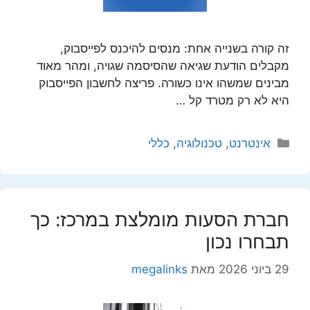
זה קורה בשנייה אחת: מנסים להיכנס לפייסבוק,
מקבלים הודעת שגיאה שהסיסמה שגויה, ומהר מאוד
מבינים שמשהו אינו כשורה. פריצה לחשבון הפייסבוק
היא לא רק מטרד קל …
קטגוריות
אינטרנט
,
טכנולוגיה
,
כללי
חברת הסעות מומלצת במרכז: כך
תבחרו נכון
29 ביוני 2026
מאת
megalinks