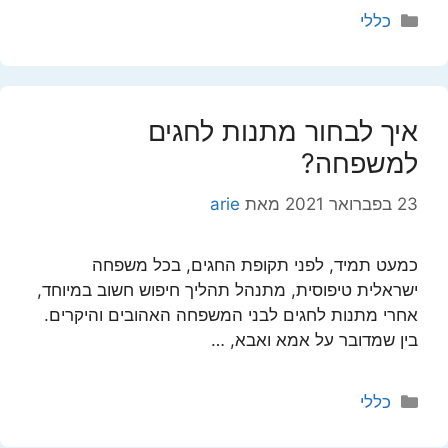
קטגוריות
כללי
איך לבחור מתנות לחגים
למשפחה?
23 בפברואר 2021
מאת
arie
כמעט תמיד, לפני תקופת החגים, בכל משפחה
ישראלית טיפוסית, מתנהל תהליך חיפוש חשוב במיוחד,
אחרי מתנות לחגים לבני המשפחה האהובים והיקרים.
בין שמדובר על אמא ואבא, …
קטגוריות
כללי