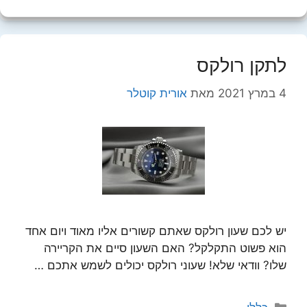
לתקן רולקס
4 במרץ 2021
מאת
אורית קוטלר
יש לכם שעון רולקס שאתם קשורים אליו מאוד ויום אחד
הוא פשוט התקלקל? האם השעון סיים את הקריירה
שלו? וודאי שלא! שעוני רולקס יכולים לשמש אתכם …
קטגוריות