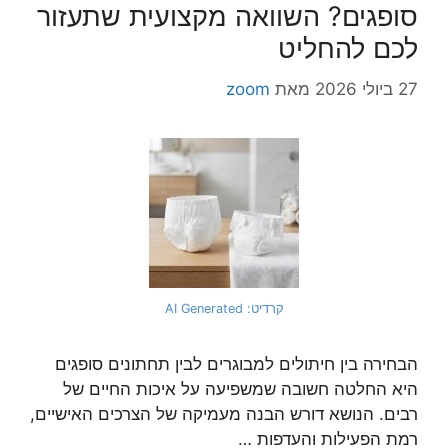
סופגים? השוואה מקצועית שתעזור
לכם להחליט
27 ביולי 2026
מאת
zoom
קרדיט: AI Generated
הבחירה בין חיתולים למבוגרים לבין תחתונים סופגים
היא החלטה חשובה שמשפיעה על איכות החיים של
רבים. הנושא דורש הבנה מעמיקה של הצרכים האישיים,
רמת הפעילות והעדפות …