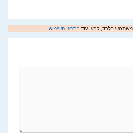
המשתמש בלבד, קראו עוד
בתנאי השימוש
.