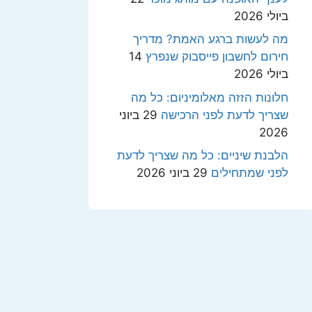
ביולי 2026
מה לעשות ברגע האמת? מדריך
חירום לחשבון פייסבוק שנפרץ
14
ביולי 2026
חלונות הזזה מאלומיניום: כל מה
שצריך לדעת לפני הרכישה
29 ביוני
2026
הלבנת שיניים: כל מה שצריך לדעת
לפני שמתחילים
29 ביוני 2026