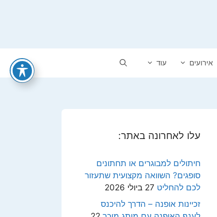
אירועים
עוד
עלו לאחרונה באתר:
חיתולים למבוגרים או תחתונים
סופגים? השוואה מקצועית שתעזור
לכם להחליט
27 ביולי 2026
זכיינות אופנה – הדרך להיכנס
לענף האופנה עם מותג מוכר
22