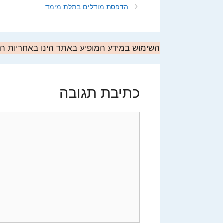
הדפסת מודלים בתלת מימד
השימוש במידע המופיע באתר הינו באחריות 
כתיבת תגובה
תגובה