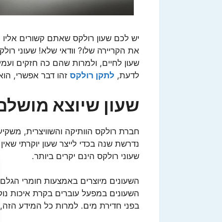
יש לכם שעון רולקס שאתם קשורים אליו 
את הקריירה שלו? וודאי שלא! שעוני רול
שעון לחיים, ולמרות שהם כה חזקים ועמ
לדעת,
לתקן רולקס
זהו דבר אפשרי, הוא 
שעון שיוצא מושלם
חברת רולקס הוותיקה והשוויצרית, משקיע
נדרשת שנה בכדי לייצר שעון יוקרתי שאין 
שעוני רולקס הינם יקרים ביותר.
השעונים מיוצרים באמצעות חומרי הגלם ה
השעונים במפעל עוברים בקרת איכות נוק
בפני חדירת מים. למרות כל המידע הזה, 