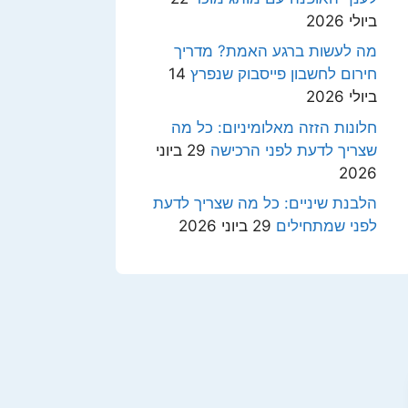
ביולי 2026
מה לעשות ברגע האמת? מדריך
חירום לחשבון פייסבוק שנפרץ
14
ביולי 2026
חלונות הזזה מאלומיניום: כל מה
שצריך לדעת לפני הרכישה
29 ביוני
2026
הלבנת שיניים: כל מה שצריך לדעת
לפני שמתחילים
29 ביוני 2026