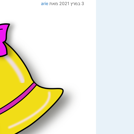
3 במרץ 2021
מאת
arie