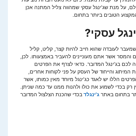
ולם, על מנת שג'ינגל עסקי שמהווה צליל המתנה אכן
המקצוע הטובים ביותר בתחום.
ינגל עסקי?
שמעבר לעובדה שהוא חייב להיות קצר, קליט, קליל
ם והמסר אשר אתם מעוניינים להעביר באמצעותו. לכן,
 לכם בג'ינגל המדובר. כדאי לצרף את הפרטים
 המיתוג והייחוד של העסק על פני לקוחות אחרים,
טים הללו יש לאגד כג'ינגל מיוחד מאין כמותו, אשר
רק בכדי לשמוע את כולו ולהנות ממנו עד כמה שניתן.
ותר בתחום באתר
ג'ינגלד
בכדי שהכנת הצלצול המדובר