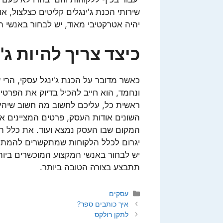
שירותי הכנת ג'ינגלים קליטים כצלצול, א
יהיה אטרקטיבי מאוד, יש לבחור באנשי 
כיצד צריך להיות ג'
כאשר מדובר על הכנת ג'ינגל עסקי, הרי 
ונחמד, הוא חייב להכיל בדיוק את הפרטי
ראשית כל, עליכם לחשוב מה חשוב שיהיה
השונים אודות העסק, פרטים המציינים את
המקום שבו העסק נמצא ועוד. את כלל הפר
יגרום לכלל הלקוחות שמתקשרים להמתין 
יש לבחור באנשי המקצוע המוכשרים בי
תתבצע בצורה הטובה ביותר.
קטגוריות
עסקים
איך כותבים ספר?
לתקן רולקס