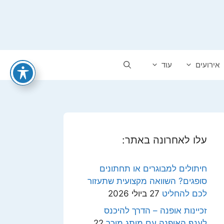
אירועים
עוד
עלו לאחרונה באתר:
חיתולים למבוגרים או תחתונים
סופגים? השוואה מקצועית שתעזור
לכם להחליט
27 ביולי 2026
זכיינות אופנה – הדרך להיכנס
לענף האופנה עם מותג מוכר
22