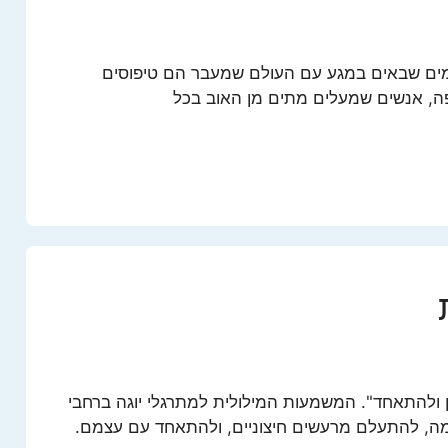
מים שבאים במגע עם העולם שמעבר הם טיפוסים
ה, אנשים שמעלים מתים מן האוב בכל
 ולהתאחד". המשמעות המילולית למתרגלי יוגה ברחבי
מה, להתעלם מרעשים חיצוניים, ולהתאחד עם עצמם.