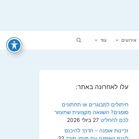
אירועים
עוד
עלו לאחרונה באתר:
חיתולים למבוגרים או תחתונים
סופגים? השוואה מקצועית שתעזור
לכם להחליט
27 ביולי 2026
זכיינות אופנה – הדרך להיכנס
לענף האופנה עם מותג מוכר
22