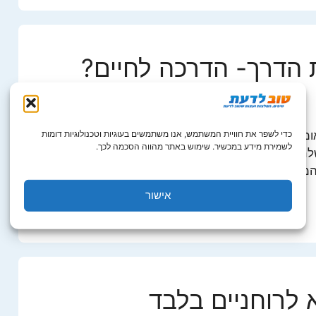
הדרך- הדרכה לחיים?
ומרים את תפילת הדרך לפני הנסיעה (תוכלו למצוא
כדי לשפר את חוויית המשתמש, אנו משתמשים בעוגיות וטכנולוגיות דומות
לשמירת מידע במכשיר. שימוש באתר מהווה הסכמה לכך.
ם באתר תפילת הדרך – כניסה לאתר). אנו מכירים
ילים לגבי הסכנות …
אישור
 לרוחניים בלבד