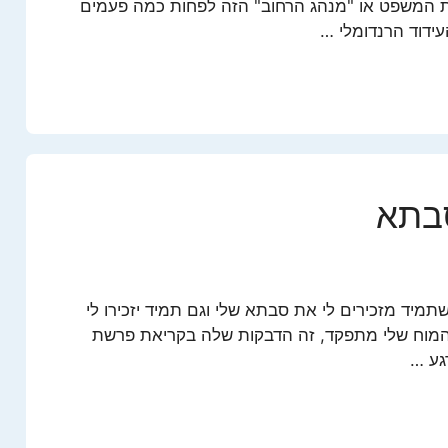
 המשפט או "מנהג הרחוב" הזה לפחות כמה פעמים
עידוד הרנדומלי …
בתא
מיד מזכירים לי את סבתא שלי וגם תמיד יזכירו לי
המוח שלי מתפקד, זה הדבקות שלה בקריאת פרשת
גע …