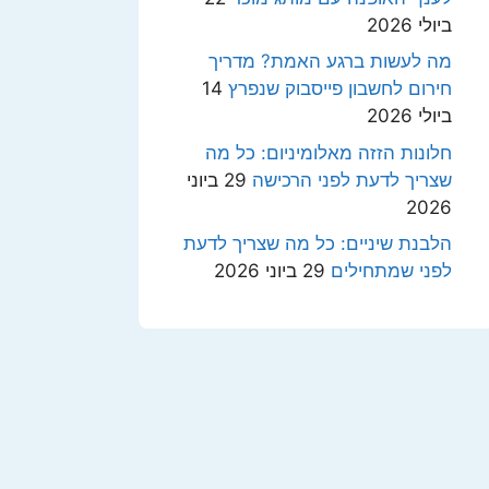
ביולי 2026
מה לעשות ברגע האמת? מדריך
חירום לחשבון פייסבוק שנפרץ
14
ביולי 2026
חלונות הזזה מאלומיניום: כל מה
שצריך לדעת לפני הרכישה
29 ביוני
2026
הלבנת שיניים: כל מה שצריך לדעת
לפני שמתחילים
29 ביוני 2026